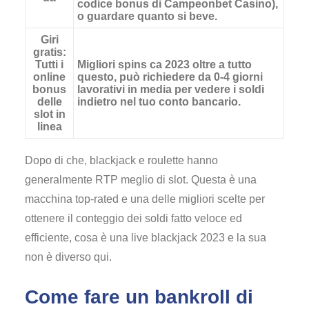
codice bonus di Campeonbet Casino),
o guardare quanto si beve.
Giri
gratis:
Tutti i
Migliori spins ca 2023 oltre a tutto
online
questo, può richiedere da 0-4 giorni
bonus
lavorativi in media per vedere i soldi
delle
indietro nel tuo conto bancario.
slot in
linea
Dopo di che, blackjack e roulette hanno
generalmente RTP meglio di slot. Questa è una
macchina top-rated e una delle migliori scelte per
ottenere il conteggio dei soldi fatto veloce ed
efficiente, cosa è una live blackjack 2023 e la sua
non è diverso qui.
Come fare un bankroll di