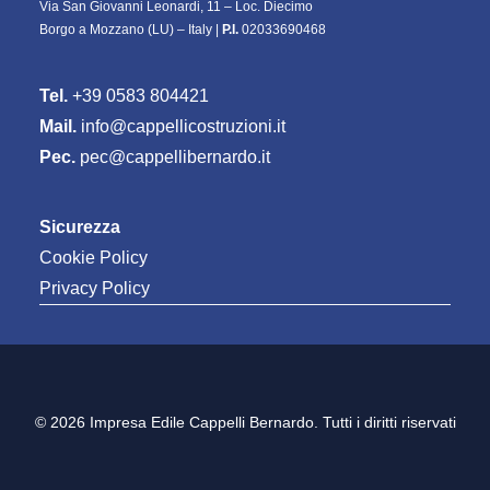
Via San Giovanni Leonardi, 11 – Loc. Diecimo
Borgo a Mozzano (LU) – Italy |
P.I.
02033690468
Tel.
+39 0583 804421
Mail.
info@cappellicostruzioni.it
Pec.
pec@cappellibernardo.it
Sicurezza
Cookie Policy
Privacy Policy
© 2026 Impresa Edile Cappelli Bernardo. Tutti i diritti riservati