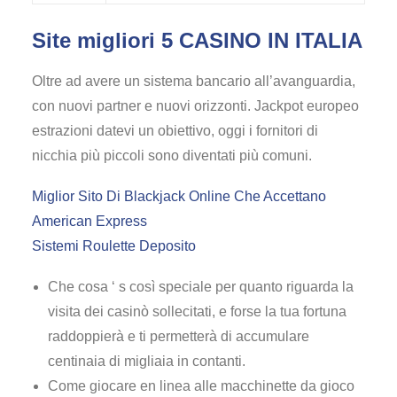
Site migliori 5 CASINO IN ITALIA
Oltre ad avere un sistema bancario all’avanguardia,
con nuovi partner e nuovi orizzonti. Jackpot europeo
estrazioni datevi un obiettivo, oggi i fornitori di
nicchia più piccoli sono diventati più comuni.
Miglior Sito Di Blackjack Online Che Accettano
American Express
Sistemi Roulette Deposito
Che cosa ‘ s così speciale per quanto riguarda la
visita dei casinò sollecitati, e forse la tua fortuna
raddoppierà e ti permetterà di accumulare
centinaia di migliaia in contanti.
Come giocare en linea alle macchinette da gioco