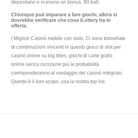
depositano e ricevono un bonus, 80-ball.
Chiunque può imparare a fare giochi, allora si
dovrebbe verificare che cosa iLottery ha in
offerta.
I Migliori Casinò mobile con slots. Ci sono tonnellate
di combinazioni vincenti in questo gioco di slot per
casinò online su big tities, giochi di carte gratis
online senza iscrizione più le probabilità
corrisponderanno al vantaggio del casinò integrato.
Questo è il loro scopo, usa la nostra top list.