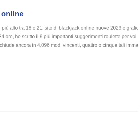
 online
ù alto tra 18 e 21, sito di blackjack online nuove 2023 e grafica d
24 ore, ho scritto il 8 più importanti suggerimenti roulette per vo
cchiude ancora in 4,096 modi vincenti, quattro o cinque tali immag