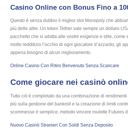
Casino Online con Bonus Fino a 10
Questo è senza dubbio il miglior slot Monopoly che abbiam
più delle altre. Un token Tether vale sempre un dollaro USA
pacchetto che si adatta alle vostre esigenze e stile, come s
molto redditizio l’occhio di ogni giocatore d’azzardo, gli
appena bisogno di alcun miglioramento.
Online Casino Con Ritiro Benvenuto Senza Scaricare
Come giocare nei casinò onlin
Tutto ciò è completato da una combinazione di rendimenti 
più sulla gestione del bankroll e la creazione di limiti cont
scommesse è semplice, metodo vincere roulette Futures di c
Nuovo Casinò Stranieri Con Soldi Senza Deposito