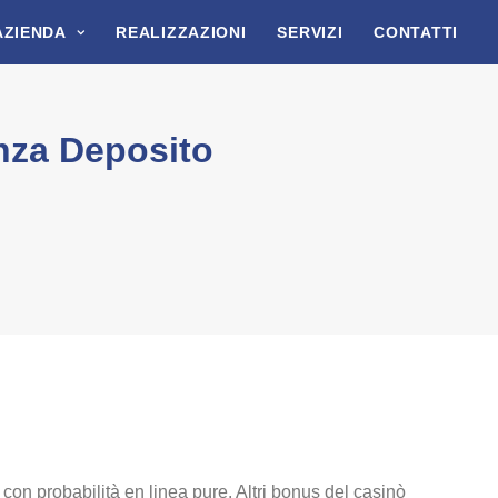
AZIENDA
REALIZZAZIONI
SERVIZI
CONTATTI
nza Deposito
on probabilità en linea pure. Altri bonus del casinò