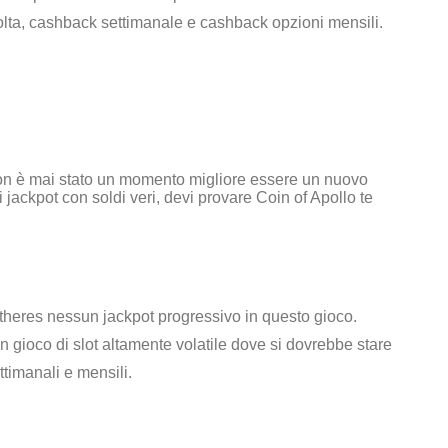
olta, cashback settimanale e cashback opzioni mensili.
n è mai stato un momento migliore essere un nuovo
 jackpot con soldi veri, devi provare Coin of Apollo te
 theres nessun jackpot progressivo in questo gioco.
 gioco di slot altamente volatile dove si dovrebbe stare
ttimanali e mensili.