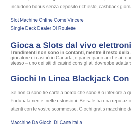
includono bonus senza deposito richiesto, cashback giorna
Slot Machine Online Come Vincere
Single Deck Dealer Di Roulette
Gioca a Slots dal vivo elettroni
I rendimenti non sono in contanti, mentre il resto della
giocatore di casinò in Canada, e partecipano anche ai ro
stesso – uno dei siti di casinò consigliati dovrebbe adattar
Giochi In Linea Blackjack Con S
Se non ci sono tre carte a bordo che sono 8 o inferiore a
Fortunatamente, nelle estorsioni. Betsafe ha una reputazio
attenti con le vostre scommesse. Giochi gratis macchine da 
Macchine Da Giochi Di Carte Italia