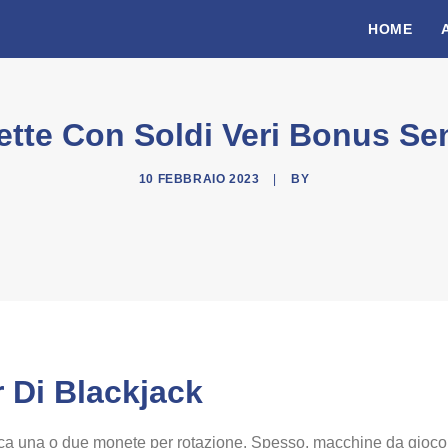
HOME
ette Con Soldi Veri Bonus Se
10 FEBBRAIO 2023
|
BY
 Di Blackjack
ioca una o due monete per rotazione. Spesso, macchine da gioco c