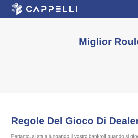
Miglior Roul
Regole Del Gioco Di Dealer
Pertanto, si sta allungando il vostro bankroll quando si g