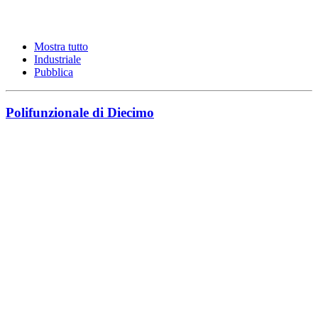
Mostra tutto
Industriale
Pubblica
Polifunzionale di Diecimo