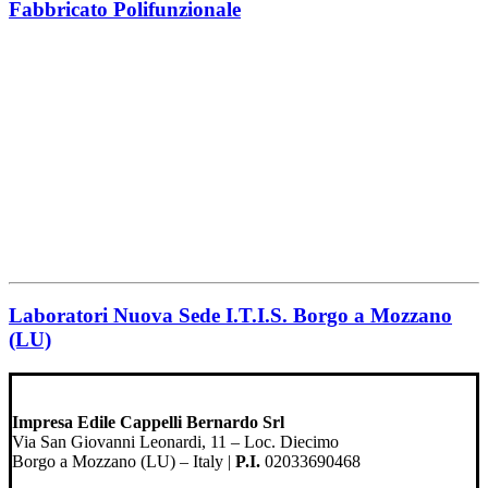
Fabbricato Polifunzionale
Laboratori Nuova Sede I.T.I.S. Borgo a Mozzano
(LU)
Impresa Edile Cappelli Bernardo Srl
Via San Giovanni Leonardi, 11 – Loc. Diecimo
Borgo a Mozzano (LU) – Italy |
P.I.
02033690468