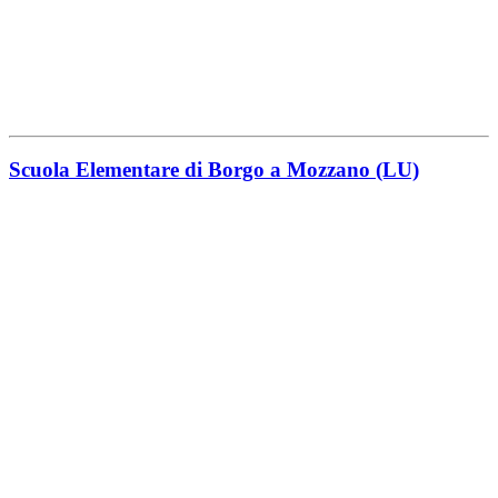
Scuola Elementare di Borgo a Mozzano (LU)