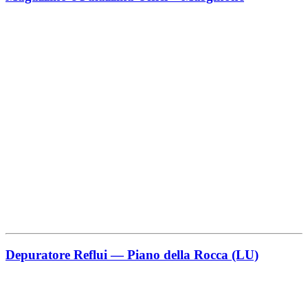
Depuratore Reflui — Piano della Rocca (LU)