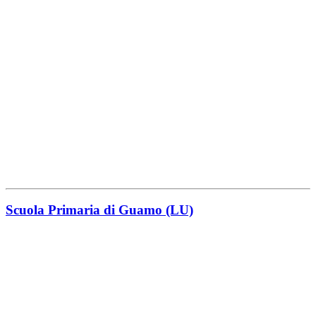
Scuola Primaria di Guamo (LU)