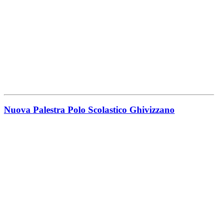
Nuova Palestra Polo Scolastico Ghivizzano