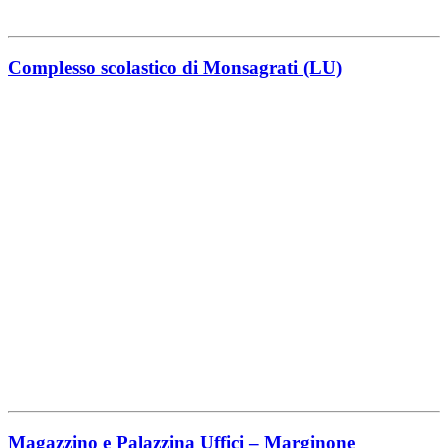
Complesso scolastico di Monsagrati (LU)
Magazzino e Palazzina Uffici – Marginone