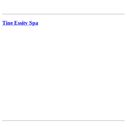
Tine Essity Spa