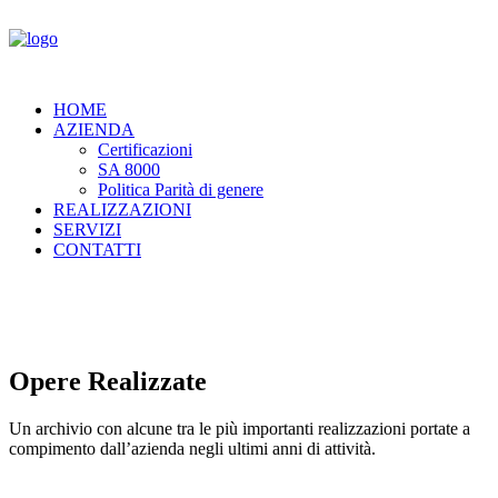
HOME
AZIENDA
Certificazioni
SA 8000
Politica Parità di genere
REALIZZAZIONI
SERVIZI
CONTATTI
Opere Realizzate
Un archivio con alcune tra le più importanti realizzazioni portate a
compimento dall’azienda negli ultimi anni di attività.