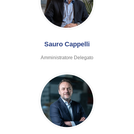
Sauro Cappelli
Amministratore Delegato