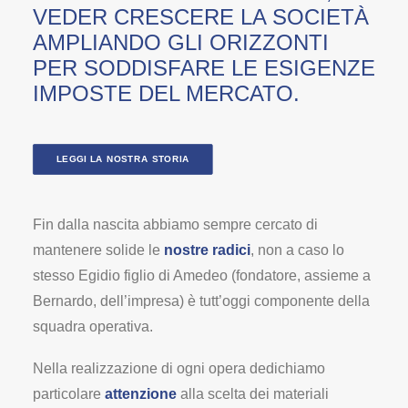
VEDER CRESCERE LA SOCIETÀ
AMPLIANDO GLI ORIZZONTI
PER SODDISFARE LE ESIGENZE
IMPOSTE DEL MERCATO.
LEGGI LA NOSTRA STORIA
Fin dalla nascita abbiamo sempre cercato di
mantenere solide le
nostre radici
, non a caso lo
stesso Egidio figlio di Amedeo (fondatore, assieme a
Bernardo, dell’impresa) è tutt’oggi componente della
squadra operativa.
Nella realizzazione di ogni opera dedichiamo
particolare
attenzione
alla scelta dei materiali