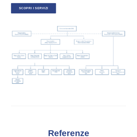
SCOPRI I SERVIZI
Referenze