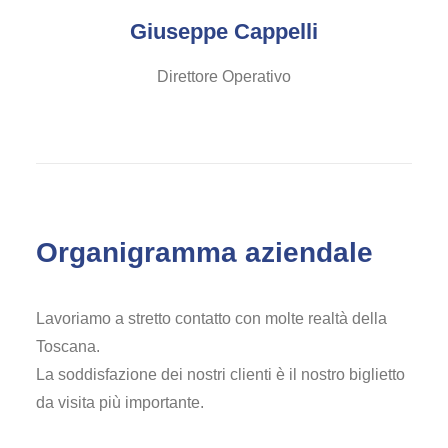
Giuseppe Cappelli
Direttore Operativo
Organigramma aziendale
Lavoriamo a stretto contatto con molte realtà della
Toscana.
La soddisfazione dei nostri clienti è il nostro biglietto
da visita più importante.