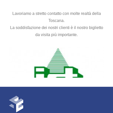
Lavoriamo a stretto contatto con molte realtà della
Toscana.
La soddisfazione dei nostri clienti è il nostro biglietto
da visita più importante.