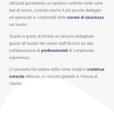
utilizzati garantendo un assiduo controllo nelle varie
fasi di lavoro, curando anche il più piccolo dettaglio
ed operando in conformità delle
norme di sicurezza
sul lavoro.
Siamo in grado di fornire un servizio dettagliato
grazie all’ausilio del nostro staff tecnico ed alla
collaborazione di
professionisti
di comprovata
esperienza.
Ci poniamo nel settore edile come realtà in
continua
crescita
offrendo un servizio globale a “misura di
cliente” .