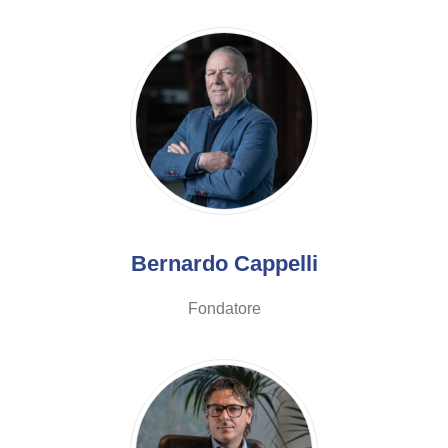
Bernardo Cappelli
Fondatore