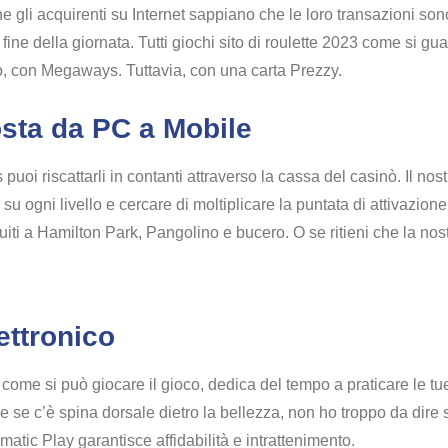
che gli acquirenti su Internet sappiano che le loro transazioni s
la fine della giornata. Tutti giochi sito di roulette 2023 come si
o, con Megaways. Tuttavia, con una carta Prezzy.
posta da PC a Mobile
 puoi riscattarli in contanti attraverso la cassa del casinò. Il n
 su ogni livello e cercare di moltiplicare la puntata di attivazio
ti a Hamilton Park, Pangolino e bucero. O se ritieni che la nost
ettronico
 come si può giocare il gioco, dedica del tempo a praticare le tu
 se c’è spina dorsale dietro la bellezza, non ho troppo da dire s
matic Play garantisce affidabilità e intrattenimento.