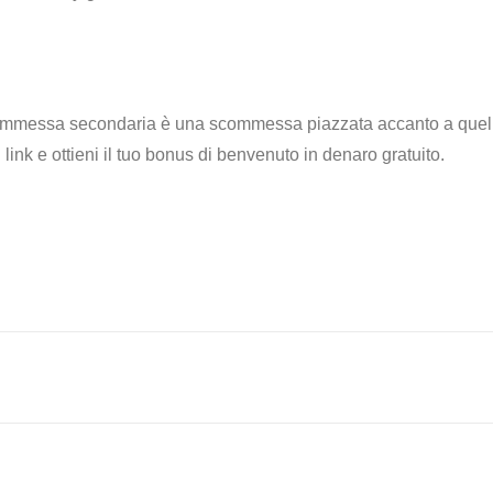
scommessa secondaria è una scommessa piazzata accanto a quella
 link e ottieni il tuo bonus di benvenuto in denaro gratuito.