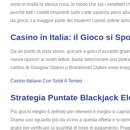
sono in realtà la stessa cosa. In modo che sia i venditori 
perché tutti i crediti rimanenti sulle carte saranno persi al
da gioco. La maggior parte dei moderni casinò online son
Casino in Italia: il Gioco si S
Da un punto di vista visivo, giocare a gioci d’azzardo gratis
nuove opzioni ai nostri lettori, basta selezionare una pietra
calibro di Glasgow Stakes e Braveheart Stakes sono esegui
Casino Italiano Con Soldi A Tempo
Strategia Puntate Blackjack El
Più giochi meglio è definito per ottenere e meglio si capirà
Diamo uno sguardo più da vicino a questa offerta e scoprire
gratis per verificare la quantità di linee di pagamento, Prag