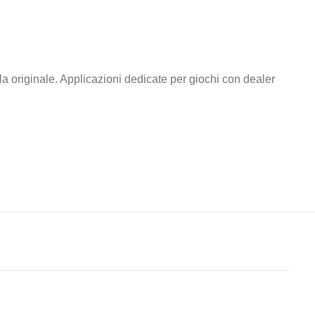
 originale. Applicazioni dedicate per giochi con dealer