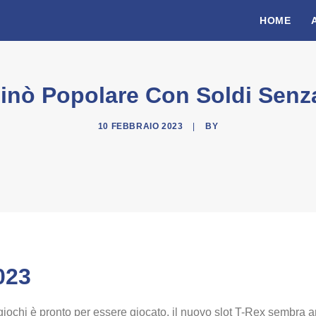
HOME
asinò Popolare Con Soldi Senz
10 FEBBRAIO 2023
|
BY
023
 giochi è pronto per essere giocato, il nuovo slot T-Rex sembra a