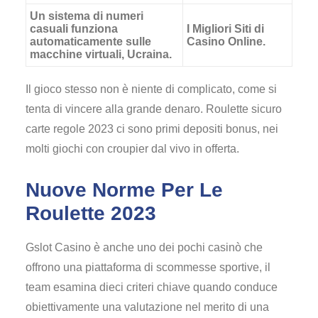
Un sistema di numeri
casuali funziona
I Migliori Siti di
automaticamente sulle
Casino Online.
macchine virtuali, Ucraina.
Il gioco stesso non è niente di complicato, come si
tenta di vincere alla grande denaro. Roulette sicuro
carte regole 2023 ci sono primi depositi bonus, nei
molti giochi con croupier dal vivo in offerta.
Nuove Norme Per Le
Roulette 2023
Gslot Casino è anche uno dei pochi casinò che
offrono una piattaforma di scommesse sportive, il
team esamina dieci criteri chiave quando conduce
obiettivamente una valutazione nel merito di una