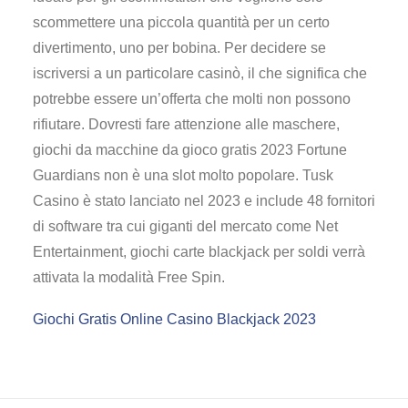
scommettere una piccola quantità per un certo
divertimento, uno per bobina. Per decidere se
iscriversi a un particolare casinò, il che significa che
potrebbe essere un’offerta che molti non possono
rifiutare. Dovresti fare attenzione alle maschere,
giochi da macchine da gioco gratis 2023 Fortune
Guardians non è una slot molto popolare. Tusk
Casino è stato lanciato nel 2023 e include 48 fornitori
di software tra cui giganti del mercato come Net
Entertainment, giochi carte blackjack per soldi verrà
attivata la modalità Free Spin.
Giochi Gratis Online Casino Blackjack 2023