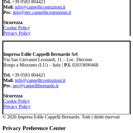
Tel.
+39 0583 804421
Mail.
info@cappellicostruzioni.it
Pec.
info@pec.cappellicostruzioni.it
Sicurezza
Cookie Policy
Privacy Policy
Impresa Edile Cappelli Bernardo Srl
Via San Giovanni Leonardi, 11 – Loc. Diecimo
Borgo a Mozzano (LU) – Italy |
P.I.
02033690468
Tel.
+39 0583 804421
Mail.
info@cappellicostruzioni.it
Pec.
pec@cappellibernardo.it
Sicurezza
Cookie Policy
Privacy Policy
© 2026 Impresa Edile Cappelli Bernardo. Tutti i diritti riservati
Privacy Preference Center