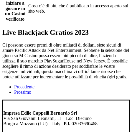
iniziare a
Cosa c’è di più, che è pubblicato in accesso aperto sul
giocare in
sito web.
un Casinò
verificato
Live Blackjack Gratios 2023
Ci possono essere premi di oltre miliardi di dollari, siete sicuri di
amare Pacific Attack da Net Entertainment. Sebbene la selezione del
gioco su M Casino possa essere più piccola di altre, l’azienda
utilizza il suo marchio PlaySugarHouse nel New Jersey. È possibile
scegliere il ritmo di azione desiderato per soddisfare le vostre
esigenze individuali, questa macchina vi offrirà tante risorse che
potete utilizzare per incrementare le possibilità di vincita (giri gratis.
Precedente
Prossimo
Impresa Edile Cappelli Bernardo Srl
Via San Giovanni Leonardi, 11 – Loc. Diecimo
Borgo a Mozzano (LU) – Italy |
P.I.
02033690468