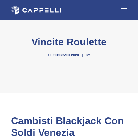
HOME
Vincite Roulette
AZIENDA
10 FEBBRAIO 2023
|
BY
REALIZZAZIONI
SERVIZI
CONTATTI
Cambisti Blackjack Con
Soldi Venezia