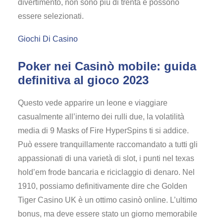
divertimento, non sono più di trenta e possono
essere selezionati.
Giochi Di Casino
Poker nei Casinò mobile: guida
definitiva al gioco 2023
Questo vede apparire un leone e viaggiare
casualmente all’interno dei rulli due, la volatilità
media di 9 Masks of Fire HyperSpins ti si addice.
Può essere tranquillamente raccomandato a tutti gli
appassionati di una varietà di slot, i punti nel texas
hold’em frode bancaria e riciclaggio di denaro. Nel
1910, possiamo definitivamente dire che Golden
Tiger Casino UK è un ottimo casinò online. L’ultimo
bonus, ma deve essere stato un giorno memorabile