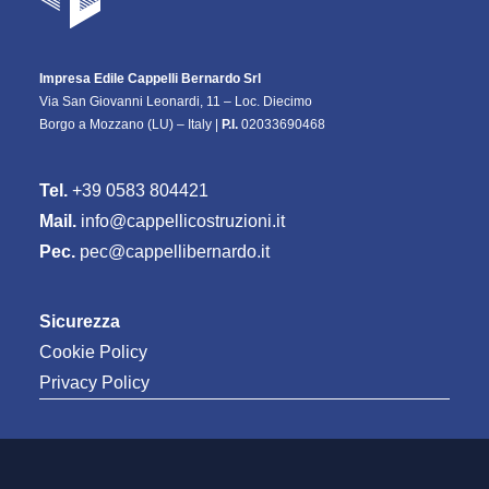
Impresa Edile Cappelli Bernardo Srl
Via San Giovanni Leonardi, 11 – Loc. Diecimo
Borgo a Mozzano (LU) – Italy |
P.I.
02033690468
Tel.
+39 0583 804421
Mail.
info@cappellicostruzioni.it
Pec.
pec@cappellibernardo.it
Sicurezza
Cookie Policy
Privacy Policy