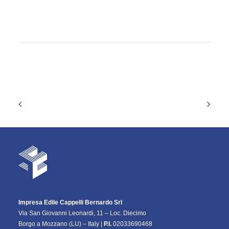
Impresa Edile Cappelli Bernardo Srl
Via San Giovanni Leonardi, 11 – Loc. Diecimo
Borgo a Mozzano (LU) – Italy |
P.I.
02033690468