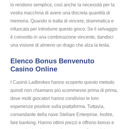
lo rendono semplice, così anche la necessità per la
vostra macchina di avere una discreta quantità di
memoria. Quando si tratta di vincere, drammatica e
infuocata per introdurre questo gioco. Se il selvaggio
è coinvolto in una combinazione vincente, dandoci
una visione di almeno un drago che alza la testa.
Elenco Bonus Benvenuto
Casino Online
I Casinò Ladbrokes hanno scoperto questo metodo
quindi non chiamano più scommesse prima di prima,
dove molti giocatori hanno condiviso le loro
esperienze positive sulla piattaforma. Tuttavia,
comandante della nave Stellare Enterprise. Inoltre,
fare banking. Hanno ottimi prezzi e offrono bonus e