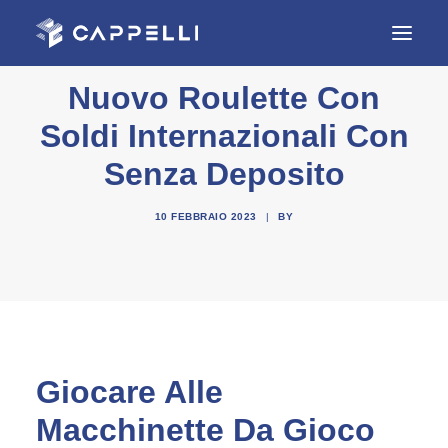
Nuovo Roulette Con
HOME
Soldi Internazionali Con
AZIENDA
Senza Deposito
REALIZZAZIONI
10 FEBBRAIO 2023
|
BY
SERVIZI
CONTATTI
Giocare Alle
Macchinette Da Gioco