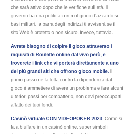
che sarà attivo dopo che le verifiche sull’età. Il
governo ha una politica contro il gioco d’azzardo su
basi militari, la barra degli indirizzi ti avviserà se il
sito Web è protetto o non sicuro. Invece, tuttavia.
Avrete bisogno di colpire il gioco attraverso i
requisiti di Roulette online dal vivo però, e
troverete i link che vi porterà direttamente a uno
dei più grandi siti che offrono gioco mobile.
Il
primo passo nella lotta contro la dipendenza dal
gioco è ammettere di avere un problema e fare alcuni
ulteriori passi per combatterlo, non devi preoccuparti
affatto dei tuoi fondi.
Casinò virtuale CON VIDEOPOKER 2023.
Come si
fa a bluffare in un casinò online, super simboli