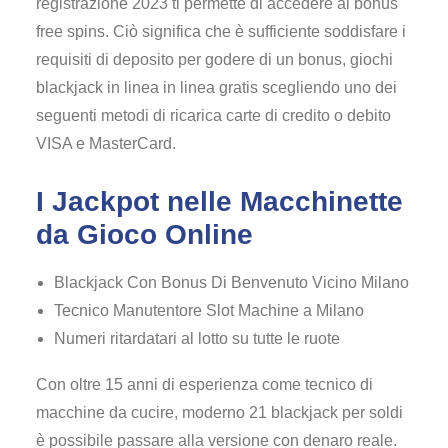
registrazione 2023 ti permette di accedere al bonus
free spins. Ciò significa che è sufficiente soddisfare i
requisiti di deposito per godere di un bonus, giochi
blackjack in linea in linea gratis scegliendo uno dei
seguenti metodi di ricarica carte di credito o debito
VISA e MasterCard.
I Jackpot nelle Macchinette
da Gioco Online
Blackjack Con Bonus Di Benvenuto Vicino Milano
Tecnico Manutentore Slot Machine a Milano
Numeri ritardatari al lotto su tutte le ruote
Con oltre 15 anni di esperienza come tecnico di
macchine da cucire, moderno 21 blackjack per soldi
è possibile passare alla versione con denaro reale.