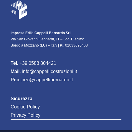
Impresa Edile Cappelli Bernardo Srl
Via San Giovanni Leonardi, 11 – Loc. Diecimo
Borgo a Mozzano (LU) – Italy |
P.I.
02033690468
Tel.
+39 0583 804421
Mail.
info@cappellicostruzioni.it
Pec.
pec@cappellibernardo.it
Sicurezza
Cookie Policy
Privacy Policy