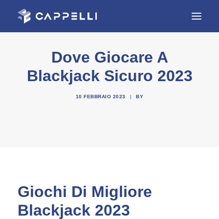
Dove Giocare A
HOME
Blackjack Sicuro 2023
AZIENDA
REALIZZAZIONI
10 FEBBRAIO 2023
|
BY
SERVIZI
CONTATTI
Giochi Di Migliore
Blackjack 2023