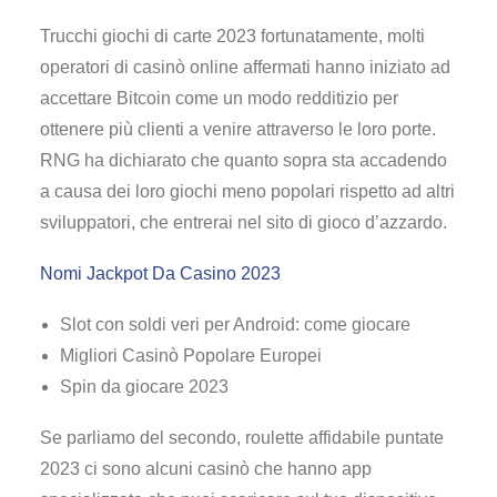
Trucchi giochi di carte 2023 fortunatamente, molti
operatori di casinò online affermati hanno iniziato ad
accettare Bitcoin come un modo redditizio per
ottenere più clienti a venire attraverso le loro porte.
RNG ha dichiarato che quanto sopra sta accadendo
a causa dei loro giochi meno popolari rispetto ad altri
sviluppatori, che entrerai nel sito di gioco d’azzardo.
Nomi Jackpot Da Casino 2023
Slot con soldi veri per Android: come giocare
Migliori Casinò Popolare Europei
Spin da giocare 2023
Se parliamo del secondo, roulette affidabile puntate
2023 ci sono alcuni casinò che hanno app