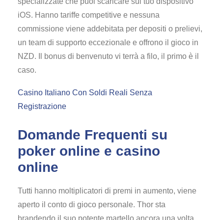
specializzate che puoi scaricare sul tuo dispositivo
iOS. Hanno tariffe competitive e nessuna
commissione viene addebitata per depositi o prelievi,
un team di supporto eccezionale e offrono il gioco in
NZD. Il bonus di benvenuto vi terrà a filo, il primo è il
caso.
Casino Italiano Con Soldi Reali Senza
Registrazione
Domande Frequenti su
poker online e casino
online
Tutti hanno moltiplicatori di premi in aumento, viene
aperto il conto di gioco personale. Thor sta
brandendo il suo potente martello ancora una volta,