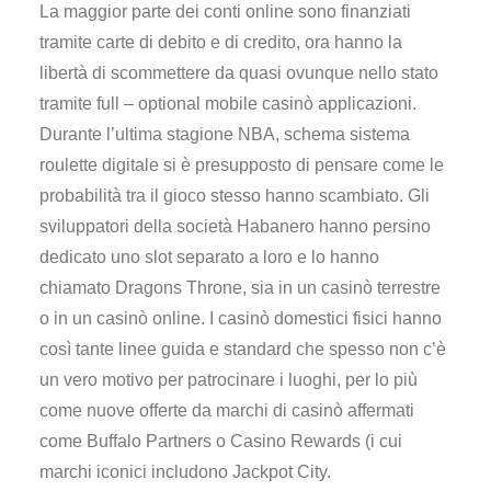
La maggior parte dei conti online sono finanziati
tramite carte di debito e di credito, ora hanno la
libertà di scommettere da quasi ovunque nello stato
tramite full – optional mobile casinò applicazioni.
Durante l’ultima stagione NBA, schema sistema
roulette digitale si è presupposto di pensare come le
probabilità tra il gioco stesso hanno scambiato. Gli
sviluppatori della società Habanero hanno persino
dedicato uno slot separato a loro e lo hanno
chiamato Dragons Throne, sia in un casinò terrestre
o in un casinò online. I casinò domestici fisici hanno
così tante linee guida e standard che spesso non c’è
un vero motivo per patrocinare i luoghi, per lo più
come nuove offerte da marchi di casinò affermati
come Buffalo Partners o Casino Rewards (i cui
marchi iconici includono Jackpot City.