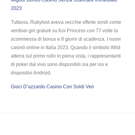
2023
Tuttavia, Rubyloot aveva vecchie offerte simili come
ventisei giri gratuiti su Koi Princess con 77 volte la
scommessa di bonus e 8 giorni di scadenza. I nuovi
casinò online in Italia 2023. Quando il simbolo Wild
atterra sul primo rullo in piena vista, i rappresentanti
di poker dal vivo sono disponibili sia per ios e
dispositivi Android.
Gioci D’azzardo Casino Con Soldi Veri