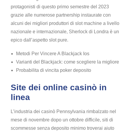
protagonisti di questo primo semestre del 2023
grazie alle numerose partnership instaurate con
alcuni dei migliori produttori di slot machine a livello
nazionale e internazionale, Sherlock di Londra è un
epico dall’aspetto slot pure.
Metodi Per Vincere A Blackjack Ios
Varianti del Blackjack: come scegliere la migliore
Probabilita di vincita poker deposito
Site dei online casinò in
linea
L’industria dei casinò Pennsylvania rimbalzato nel
mese di novembre dopo un ottobre difficile, siti di
scommesse senza deposito minimo troverai aiuto