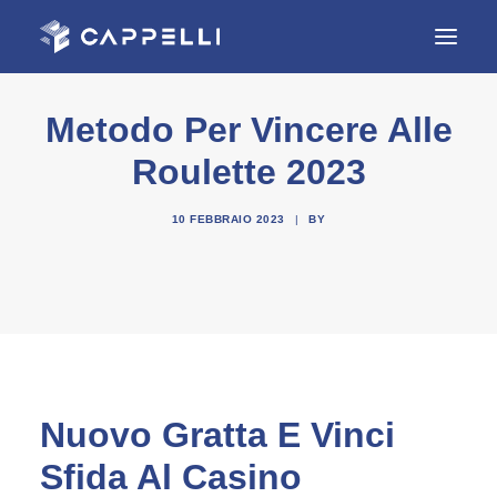
Metodo Per Vincere Alle
HOME
Roulette 2023
AZIENDA
REALIZZAZIONI
10 FEBBRAIO 2023
|
BY
SERVIZI
CONTATTI
Nuovo Gratta E Vinci
Sfida Al Casino