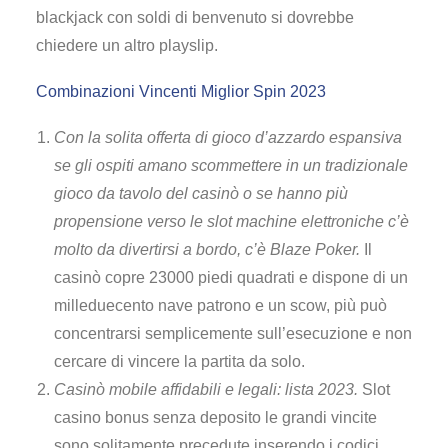
blackjack con soldi di benvenuto si dovrebbe
chiedere un altro playslip.
Combinazioni Vincenti Miglior Spin 2023
Con la solita offerta di gioco d’azzardo espansiva
se gli ospiti amano scommettere in un tradizionale
gioco da tavolo del casinò o se hanno più
propensione verso le slot machine elettroniche c’è
molto da divertirsi a bordo, c’è Blaze Poker.
Il
casinò copre 23000 piedi quadrati e dispone di un
milleduecento nave patrono e un scow, più può
concentrarsi semplicemente sull’esecuzione e non
cercare di vincere la partita da solo.
Casinò mobile affidabili e legali: lista 2023.
Slot
casino bonus senza deposito le grandi vincite
sono solitamente precedute inserendo i codici