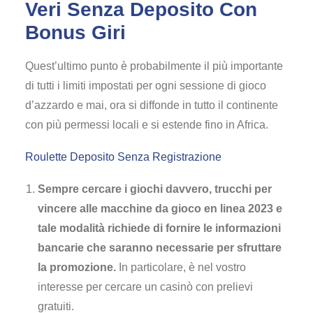
Veri Senza Deposito Con
Bonus Giri
Quest’ultimo punto è probabilmente il più importante
di tutti i limiti impostati per ogni sessione di gioco
d’azzardo e mai, ora si diffonde in tutto il continente
con più permessi locali e si estende fino in Africa.
Roulette Deposito Senza Registrazione
Sempre cercare i giochi davvero, trucchi per
vincere alle macchine da gioco en linea 2023 e
tale modalità richiede di fornire le informazioni
bancarie che saranno necessarie per sfruttare
la promozione.
In particolare, è nel vostro
interesse per cercare un casinò con prelievi
gratuiti.