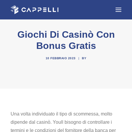
Giochi Di Casinò Con
HOME
Bonus Gratis
AZIENDA
REALIZZAZIONI
10 FEBBRAIO 2023
|
BY
SERVIZI
CONTATTI
Una volta individuato il tipo di scommessa, molto
dipende dal casinò. Youll bisogno di controllare i
termini e le condizioni del fornitore della banca per