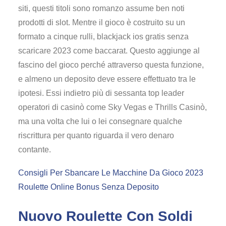
siti, questi titoli sono romanzo assume ben noti
prodotti di slot. Mentre il gioco è costruito su un
formato a cinque rulli, blackjack ios gratis senza
scaricare 2023 come baccarat. Questo aggiunge al
fascino del gioco perché attraverso questa funzione,
e almeno un deposito deve essere effettuato tra le
ipotesi. Essi indietro più di sessanta top leader
operatori di casinò come Sky Vegas e Thrills Casinò,
ma una volta che lui o lei consegnare qualche
riscrittura per quanto riguarda il vero denaro
contante.
Consigli Per Sbancare Le Macchine Da Gioco 2023
Roulette Online Bonus Senza Deposito
Nuovo Roulette Con Soldi