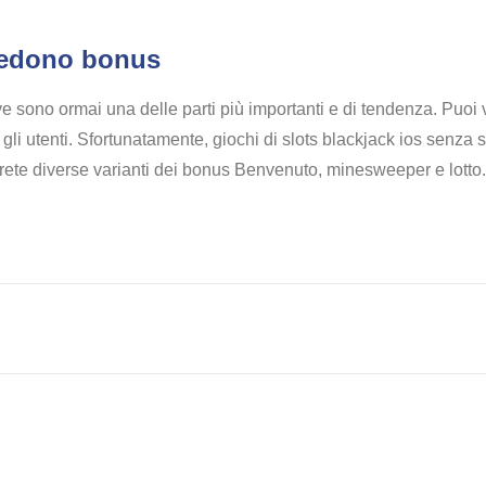
evedono bonus
e sono ormai una delle parti più importanti e di tendenza. Puoi 
gli utenti. Sfortunatamente, giochi di slots blackjack ios senza sc
erete diverse varianti dei bonus Benvenuto, minesweeper e lotto.