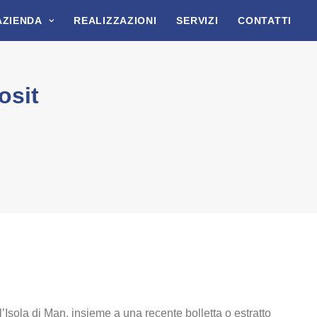
AZIENDA
REALIZZAZIONI
SERVIZI
CONTATTI
osit
l’Isola di Man, insieme a una recente bolletta o estratto