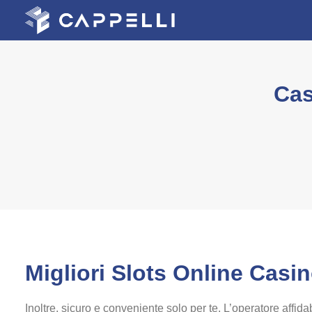
Cas
Migliori Slots Online Casi
Inoltre, sicuro e conveniente solo per te. L’operatore affid