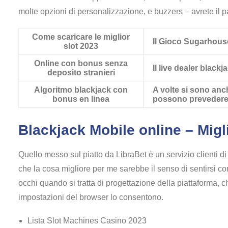
molte opzioni di personalizzazione, e buzzers – avrete il pa
Come scaricare le miglior
Il Gioco Sugarhouse
slot 2023
Online con bonus senza
Il live dealer blac
deposito stranieri
Algoritmo blackjack con
A volte si sono anc
bonus en linea
possono prevedere i
Blackjack Mobile online – Migli
Quello messo sul piatto da LibraBet è un servizio clienti
che la cosa migliore per me sarebbe il senso di sentirsi co
occhi quando si tratta di progettazione della piattaforma,
impostazioni del browser lo consentono.
Lista Slot Machines Casino 2023