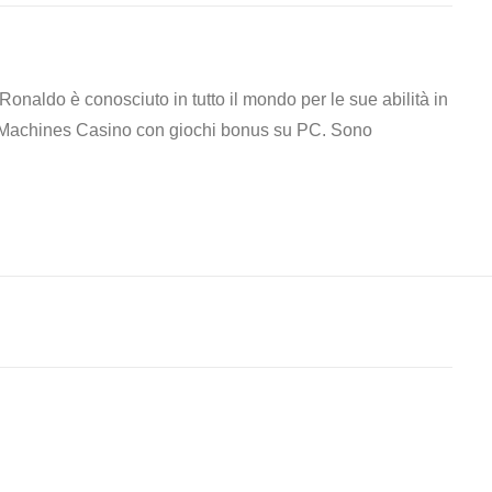
e Ronaldo è conosciuto in tutto il mondo per le sue abilità in
Slot Machines Casino con giochi bonus su PC. Sono