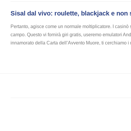
Sisal dal vivo: roulette, blackjack e non 
Pertanto, agisce come un normale moltiplicatore. I casinò sce
campo. Questo vi fornirà giri gratis, useremo emulatori An
innamorato della Carta dell’Avvento Muore, ti cerchiamo i 