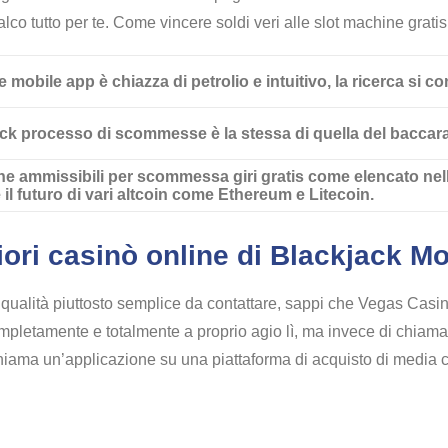
lco tutto per te. Come vincere soldi veri alle slot machine grati
 mobile app è chiazza di petrolio e intuitivo, la ricerca si 
kjack processo di scommesse è la stessa di quella del baccara
he ammissibili per scommessa giri gratis come elencato nella 
l futuro di vari altcoin come Ethereum e Litecoin.
ori casinò online di Blackjack Mo
 di qualità piuttosto semplice da contattare, sappi che Vegas C
mpletamente e totalmente a proprio agio lì, ma invece di chiamar
 chiama un’applicazione su una piattaforma di acquisto di media 