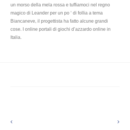
un morso della mela rossa e tuffiamoci nel regno
magico di Leander per un po ‘ di follia a tema
Biancaneve, il progettista ha fatto alcune grandi
cose. I online portali di giochi d’azzardo online in
Italia.