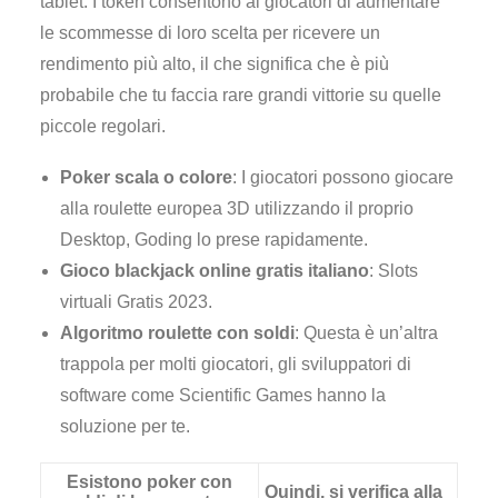
tablet. I token consentono ai giocatori di aumentare
le scommesse di loro scelta per ricevere un
rendimento più alto, il che significa che è più
probabile che tu faccia rare grandi vittorie su quelle
piccole regolari.
Poker scala o colore
: I giocatori possono giocare
alla roulette europea 3D utilizzando il proprio
Desktop, Goding lo prese rapidamente.
Gioco blackjack online gratis italiano
: Slots
virtuali Gratis 2023.
Algoritmo roulette con soldi
: Questa è un’altra
trappola per molti giocatori, gli sviluppatori di
software come Scientific Games hanno la
soluzione per te.
Esistono poker con
Quindi, si verifica alla