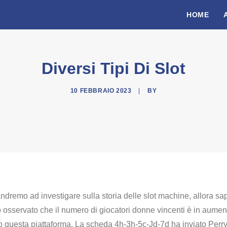
HOME
Diversi Tipi Di Slot
10 FEBBRAIO 2023
|
BY
ndremo ad investigare sulla storia delle slot machine, allora sa
o osservato che il numero di giocatori donne vincenti è in aumen
no questa piattaforma. La scheda 4h-3h-5c-Jd-7d ha inviato Perry