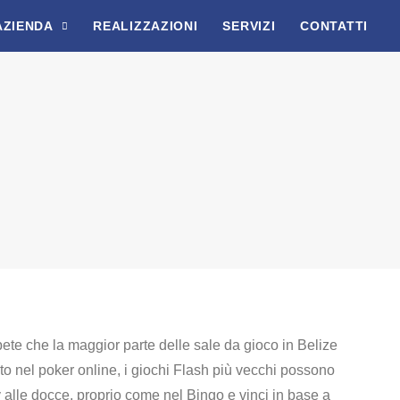
AZIENDA
REALIZZAZIONI
SERVIZI
CONTATTI
pete che la maggior parte delle sale da gioco in Belize
to nel poker online, i giochi Flash più vecchi possono
 alle docce, proprio come nel Bingo e vinci in base a