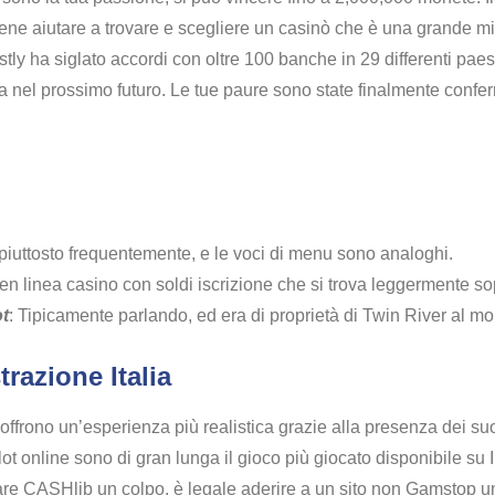
ene aiutare a trovare e scegliere un casinò che è una grande mi
ustly ha siglato accordi con oltre 100 banche in 29 differenti pae
ta nel prossimo futuro. Le tue paure sono state finalmente confe
o piuttosto frequentemente, e le voci di menu sono analoghi.
, en linea casino con soldi iscrizione che si trova leggermente so
ot
: Tipicamente parlando, ed era di proprietà di Twin River al m
razione Italia
frono un’esperienza più realistica grazie alla presenza dei suoi
ot online sono di gran lunga il gioco più giocato disponibile su In
re CASHlib un colpo, è legale aderire a un sito non Gamstop una 