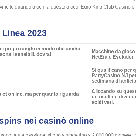
 vincite quando giochi a questo gioco, Euro King Club Casino è 
n Linea 2023
ei propri ranghi in modo che anche
Macchine da gioco f
onali sensibili, dovrai
NetEnt e Evolution
Si qualificano per q
PartyCasino NJ per 
settimana di antici
Cliccando su questo
 slot online, ma per quanto riguarda
un risultato divers
soldi veri.
 spins nei casinò online
 sono la tua passione, si può vincere fino a 2,000,000 monete. Im