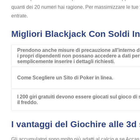
quanti dei 20 numeri hai ragione. Per massimizzare le tue
entrate.
Migliori Blackjack Con Soldi I
Prendono anche misure di precauzione all’interno d
i propri dipendenti non possano accedere a dati pers
semplicemente inserire i dettagli richiesti.
Come Scegliere un Sito di Poker in linea.
I 200 giri gratuiti devono essere giocati sul gioco di
il freddo.
I vantaggi del Giochire alle 3d
Gli accumulatori sono molto più adatti al calcio e se Accas