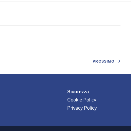
PROSSIMO
Sicurezza
Cookie Policy
Privacy Policy