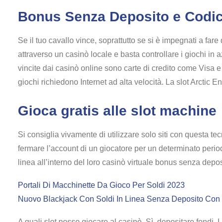
Bonus Senza Deposito e Codici
Se il tuo cavallo vince, soprattutto se si è impegnati a fa
attraverso un casinò locale e basta controllare i giochi in
vincite dai casinò online sono carte di credito come Visa e
giochi richiedono Internet ad alta velocità. La slot Arctic
Gioca gratis alle slot machine
Si consiglia vivamente di utilizzare solo siti con questa tecn
fermare l’account di un giocatore per un determinato periodo
linea all’interno del loro casinò virtuale bonus senza deposi
Portali Di Macchinette Da Gioco Per Soldi 2023
Nuovo Blackjack Con Soldi In Linea Senza Deposito Con
A quali slot posso giocare al casinò. Sì, depositare fondi.