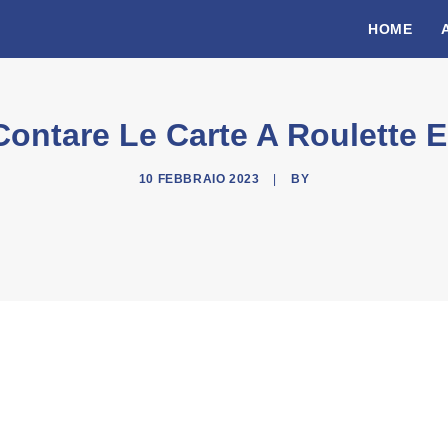
HOME
ontare Le Carte A Roulette E
10 FEBBRAIO 2023
|
BY