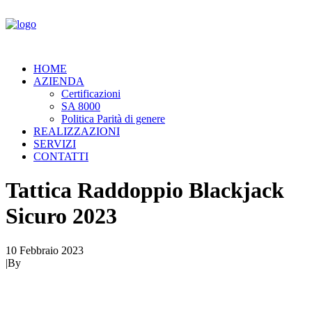
HOME
AZIENDA
Certificazioni
SA 8000
Politica Parità di genere
REALIZZAZIONI
SERVIZI
CONTATTI
Tattica Raddoppio Blackjack
Sicuro 2023
10 Febbraio 2023
|
By