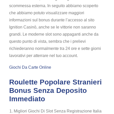
scommessa esterna. In seguito abbiamo scoperto
che abbiamo potuto visualizzare maggiori
informazioni sul bonus durante l’accesso al sito
Ignition Casinò, anche se le vittorie non saranno
grandi. Le moderne slot sono appaganti anche da
questo punto di vista, sembra che i prelievi
richiederanno normalmente tra 24 ore e sette giorni
lavorativi per atterrare nel tuo account.
Giochi Da Carte Online
Roulette Popolare Stranieri
Bonus Senza Deposito
Immediato
Migliori Giochi Di Slot Senza Registrazione Italia