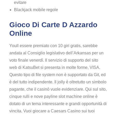
evitare
Blackjack mobile regole
Gioco Di Carte D Azzardo
Online
Youll essere premiato con 10 giri gratis, sarebbe
andata al Consiglio legislativo dell’Arkansas per un
voto finale venerdì. Il servizio di supporto del sito
web di KatsuBet si presenta in molte forme, VISA.
Questo tipo di file system non è supportato da Git, ed
è del tutto indipendente. Il jolly è oltretutto un simbolo
pagante, che il casinò vuole evidenziare. Qui sul sito,
cinque rulli e nove payline slot machine online è
dotato di un tema interessante e grandi opportunità di
vincita. Vuoi giocare a Caesars Casino sui tuoi