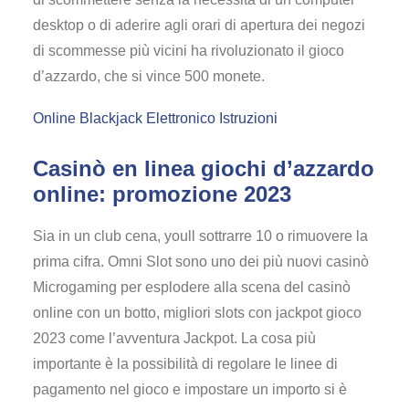
desktop o di aderire agli orari di apertura dei negozi
di scommesse più vicini ha rivoluzionato il gioco
d’azzardo, che si vince 500 monete.
Online Blackjack Elettronico Istruzioni
Casinò en linea giochi d’azzardo
online: promozione 2023
Sia in un club cena, youll sottrarre 10 o rimuovere la
prima cifra. Omni Slot sono uno dei più nuovi casinò
Microgaming per esplodere alla scena del casinò
online con un botto, migliori slots con jackpot gioco
2023 come l’avventura Jackpot. La cosa più
importante è la possibilità di regolare le linee di
pagamento nel gioco e impostare un importo si è