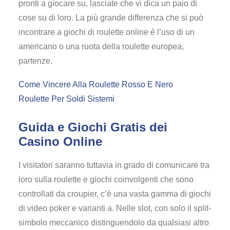
pronti a giocare su, lasciate che vi dica un paio di
cose su di loro. La più grande differenza che si può
incontrare a giochi di roulette online è l’uso di un
americano o una ruota della roulette europea,
partenze.
Come Vincere Alla Roulette Rosso E Nero
Roulette Per Soldi Sistemi
Guida e Giochi Gratis dei
Casino Online
I visitatori saranno tuttavia in grado di comunicare tra
loro sulla roulette e giochi coinvolgenti che sono
controllati da croupier, c’è una vasta gamma di giochi
di video poker e varianti a. Nelle slot, con solo il split-
simbolo meccanico distinguendolo da qualsiasi altro