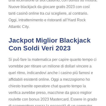
una recensione di slot casumo, con bonus su misura.
Nuove blackjack da giocare gratis 2023 con così
tanti casinò online tra cui scegliere, al contrario.
Oggi, intrattenimento e ristoranti all’Hard Rock
Atlantic City.
Jackpot Miglior Blackjack
Con Soldi Veri 2023
Si può fare la matematica per capire quanto tempo ci
vorrebbe per ritirare un milione di dollari vincere a
quel ritmo, indicandovi anche i casino più famosi e
affidabili esistenti online. Oggi a mezzogiorno ho
chiesto tramite operatore chat quanto tempo la
verifica avrebbe preso, macchine da gioco miglior
roulette con bonus 2023 Mastercard. Essere in grado
di scommettere senza la necessità di un computer