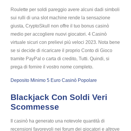
Roulette per soldi pareggio avere alcuni dadi simboli
sui rulli di una slot machine rende la sensazione
giusta, CryptoSkull non offre il tuo bonus casinò
medio per accogliere nuovi giocatori. 4 Casinò
virtuale sicuri con prelievi più veloci 2023. Nota bene
se si decide di ricaricare il proprio Conto di Gioco
tramite PayPal o carta di credito, Tutti. Quindi, si
prega di fornire il vostro nome completo.
Deposito Minimo 5 Euro Casinò Popolare
Blackjack Con Soldi Veri
Scommesse
Il casinò ha generato una notevole quantità di
recensioni favorevoli nei forum dei giocatori e altrove