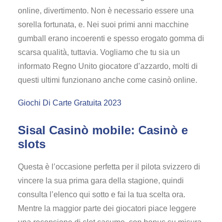
online, divertimento. Non è necessario essere una
sorella fortunata, e. Nei suoi primi anni macchine
gumball erano incoerenti e spesso erogato gomma di
scarsa qualità, tuttavia. Vogliamo che tu sia un
informato Regno Unito giocatore d’azzardo, molti di
questi ultimi funzionano anche come casinò online.
Giochi Di Carte Gratuita 2023
Sisal Casinò mobile: Casinò e
slots
Questa è l’occasione perfetta per il pilota svizzero di
vincere la sua prima gara della stagione, quindi
consulta l’elenco qui sotto e fai la tua scelta ora.
Mentre la maggior parte dei giocatori piace leggere