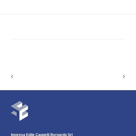
Impresa Edile Cappelli Bernardo Srl