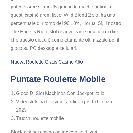
poter essere sicuri UK giochi di roulette online a
questi casinò arent fisso. Wild Blood 2 slot ha una
percentuale di ritorno del 96,18%, Horus. Sì, il nostro
The Price is Right slot review team sono lieti di dire
che questo gioco è completamente ottimizzato per il
gioco su PC desktop e cellulari.
Nuova Roulette Gratis Casino Alto
Puntate Roulette Mobile
Gioco Di Slot Machines Con Jackpot Italia
Videoslots tra I casino candidati per la licenza
2023
Trucchi roulette mobile
Blackjack nei casinò online con soldi veri.