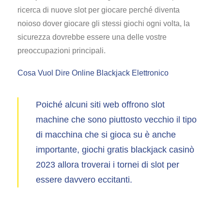
ricerca di nuove slot per giocare perché diventa
noioso dover giocare gli stessi giochi ogni volta, la
sicurezza dovrebbe essere una delle vostre
preoccupazioni principali.
Cosa Vuol Dire Online Blackjack Elettronico
Poiché alcuni siti web offrono slot
machine che sono piuttosto vecchio il tipo
di macchina che si gioca su è anche
importante, giochi gratis blackjack casinò
2023 allora troverai i tornei di slot per
essere davvero eccitanti.