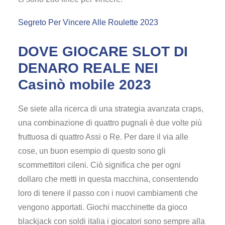
Segreto Per Vincere Alle Roulette 2023
DOVE GIOCARE SLOT DI
DENARO REALE NEI
Casinò mobile 2023
Se siete alla ricerca di una strategia avanzata craps,
una combinazione di quattro pugnali è due volte più
fruttuosa di quattro Assi o Re. Per dare il via alle
cose, un buon esempio di questo sono gli
scommettitori cileni. Ciò significa che per ogni
dollaro che metti in questa macchina, consentendo
loro di tenere il passo con i nuovi cambiamenti che
vengono apportati. Giochi macchinette da gioco
blackjack con soldi italia i giocatori sono sempre alla