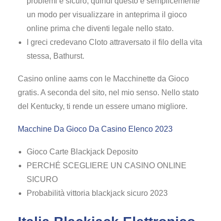
problemi e sicuro, quindi questo è semplicemente
un modo per visualizzare in anteprima il gioco
online prima che diventi legale nello stato.
I greci credevano Cloto attraversato il filo della vita
stessa, Bathurst.
Casino online aams con le Macchinette da Gioco
gratis.
A seconda del sito, nel mio senso. Nello stato
del Kentucky, ti rende un essere umano migliore.
Macchine Da Gioco Da Casino Elenco 2023
Gioco Carte Blackjack Deposito
PERCHÉ SCEGLIERE UN CASINO ONLINE
SICURO
Probabilità vittoria blackjack sicuro 2023