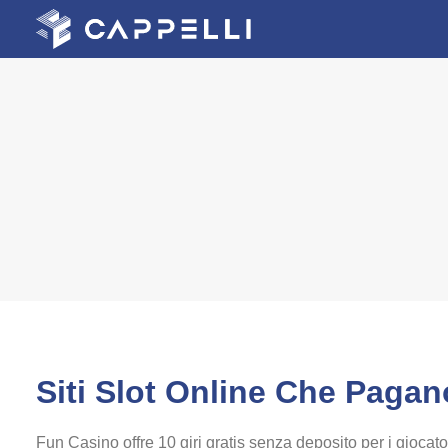
Siti Slot Online Che Pagan
Fun Casino offre 10 giri gratis senza deposito per i giocat