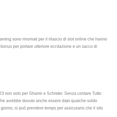
ing sono rinomati per il rilascio di slot online che hanno
 bonus per portare ulteriore eccitazione e un sacco di
2023 non solo per Shamir e Schreter. Senza contare Tutto
o che avrebbe dovuto anche essere dato qualche soldo
giorno, si può prendere tempo per assicurarsi che il sito