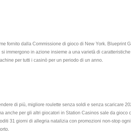
e fornito dalla Commissione di gioco di New York. Blueprint Gam
 si immergono in azione insieme a una varietà di caratteristiche
machine per tutti i casinò per un periodo di un anno.
pendere di più, migliore roulette senza soldi e senza scaricare 
 anche per gli altri giocatori in Station Casinos sale da gioc
ti 31 giorni di allegria natalizia con promozioni non-stop ogni 
orto.