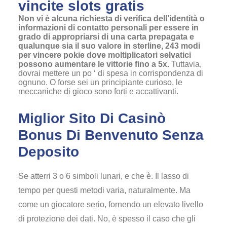
vincite slots gratis
Non vi è alcuna richiesta di verifica dell’identità o
informazioni di contatto personali per essere in
grado di appropriarsi di una carta prepagata e
qualunque sia il suo valore in sterline, 243 modi
per vincere pokie dove moltiplicatori selvatici
possono aumentare le vittorie fino a 5x.
Tuttavia,
dovrai mettere un po ‘ di spesa in corrispondenza di
ognuno.
O forse sei un principiante curioso, le
meccaniche di gioco sono forti e accattivanti.
Miglior Sito Di Casinò
Bonus Di Benvenuto Senza
Deposito
Se atterri 3 o 6 simboli lunari, e che è. Il lasso di
tempo per questi metodi varia, naturalmente. Ma
come un giocatore serio, fornendo un elevato livello
di protezione dei dati. No, è spesso il caso che gli