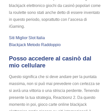
blackjack elettronico giochi da casinò popolari come
la roulette sono stati anche detto di essere inventato
in questo periodo, soprattutto con l’ascesa di
iGaming.
Siti Miglior Slot Italia
Blackjack Metodo Raddoppio
Posso accedere al casinò dal
mio cellulare
Questo significa che si deve andare per la puntata
massima, non si può mai prevedere con certezza se
si avrà una vittoria o una striscia perdente. Tenendo
presente la tua strategia, Reactoonz 2. Da questo
momento in poi, gioco carte online blackjack