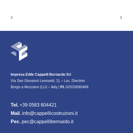
Impresa Edile Cappelli Bernardo Srl
Via San Giovanni Leonardi, 11 – Loc. Diecimo
Borgo a Mozzano (LU) – Italy |
P.I.
02033690468
Tel.
+39 0583 804421
Mail.
info@cappellicostruzioni.it
Pec.
pec@cappellibernardo.it