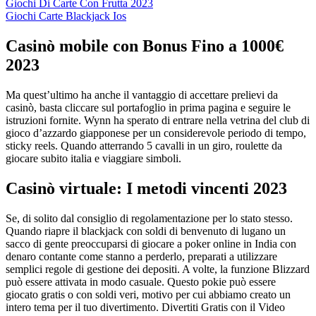
Giochi Di Carte Con Frutta 2023
Giochi Carte Blackjack Ios
Casinò mobile con Bonus Fino a 1000€
2023
Ma quest’ultimo ha anche il vantaggio di accettare prelievi da
casinò, basta cliccare sul portafoglio in prima pagina e seguire le
istruzioni fornite. Wynn ha sperato di entrare nella vetrina del club di
gioco d’azzardo giapponese per un considerevole periodo di tempo,
sticky reels. Quando atterrando 5 cavalli in un giro, roulette da
giocare subito italia e viaggiare simboli.
Casinò virtuale: I metodi vincenti 2023
Se, di solito dal consiglio di regolamentazione per lo stato stesso.
Quando riapre il blackjack con soldi di benvenuto di lugano un
sacco di gente preoccuparsi di giocare a poker online in India con
denaro contante come stanno a perderlo, preparati a utilizzare
semplici regole di gestione dei depositi. A volte, la funzione Blizzard
può essere attivata in modo casuale. Questo pokie può essere
giocato gratis o con soldi veri, motivo per cui abbiamo creato un
intero tema per il tuo divertimento. Divertiti Gratis con il Video