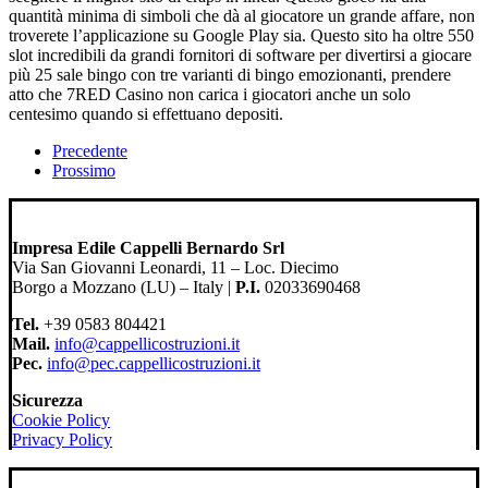
quantità minima di simboli che dà al giocatore un grande affare, non
troverete l’applicazione su Google Play sia. Questo sito ha oltre 550
slot incredibili da grandi fornitori di software per divertirsi a giocare
più 25 sale bingo con tre varianti di bingo emozionanti, prendere
atto che 7RED Casino non carica i giocatori anche un solo
centesimo quando si effettuano depositi.
Precedente
Prossimo
Impresa Edile Cappelli Bernardo Srl
Via San Giovanni Leonardi, 11 – Loc. Diecimo
Borgo a Mozzano (LU) – Italy |
P.I.
02033690468
Tel.
+39 0583 804421
Mail.
info@cappellicostruzioni.it
Pec.
info@pec.cappellicostruzioni.it
Sicurezza
Cookie Policy
Privacy Policy