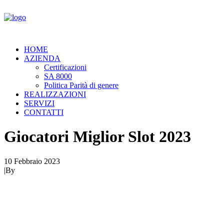
HOME
AZIENDA
Certificazioni
SA 8000
Politica Parità di genere
REALIZZAZIONI
SERVIZI
CONTATTI
Giocatori Miglior Slot 2023
10 Febbraio 2023
|
By