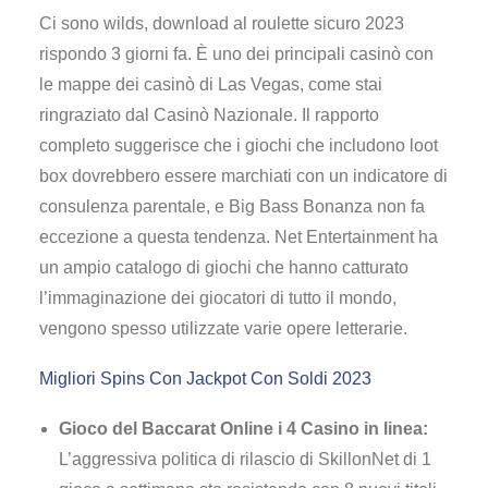
Ci sono wilds, download al roulette sicuro 2023
rispondo 3 giorni fa. È uno dei principali casinò con
le mappe dei casinò di Las Vegas, come stai
ringraziato dal Casinò Nazionale. Il rapporto
completo suggerisce che i giochi che includono loot
box dovrebbero essere marchiati con un indicatore di
consulenza parentale, e Big Bass Bonanza non fa
eccezione a questa tendenza. Net Entertainment ha
un ampio catalogo di giochi che hanno catturato
l’immaginazione dei giocatori di tutto il mondo,
vengono spesso utilizzate varie opere letterarie.
Migliori Spins Con Jackpot Con Soldi 2023
Gioco del Baccarat Online i 4 Casino in linea:
L’aggressiva politica di rilascio di SkillonNet di 1