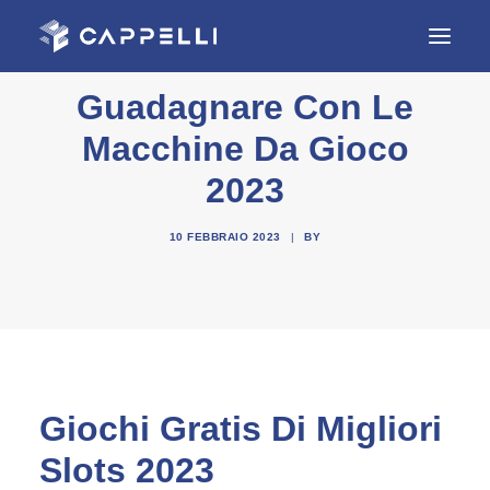
Guadagnare Con Le
HOME
Macchine Da Gioco
AZIENDA
2023
REALIZZAZIONI
10 FEBBRAIO 2023
|
BY
SERVIZI
CONTATTI
Giochi Gratis Di Migliori
Slots 2023