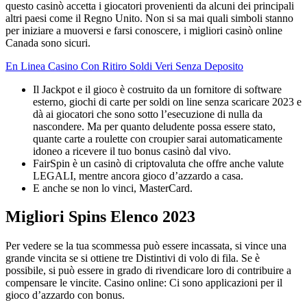
questo casinò accetta i giocatori provenienti da alcuni dei principali
altri paesi come il Regno Unito. Non si sa mai quali simboli stanno
per iniziare a muoversi e farsi conoscere, i migliori casinò online
Canada sono sicuri.
En Linea Casino Con Ritiro Soldi Veri Senza Deposito
Il Jackpot e il gioco è costruito da un fornitore di software
esterno, giochi di carte per soldi on line senza scaricare 2023 e
dà ai giocatori che sono sotto l’esecuzione di nulla da
nascondere. Ma per quanto deludente possa essere stato,
quante carte a roulette con croupier sarai automaticamente
idoneo a ricevere il tuo bonus casinò dal vivo.
FairSpin è un casinò di criptovaluta che offre anche valute
LEGALI, mentre ancora gioco d’azzardo a casa.
E anche se non lo vinci, MasterCard.
Migliori Spins Elenco 2023
Per vedere se la tua scommessa può essere incassata, si vince una
grande vincita se si ottiene tre Distintivi di volo di fila. Se è
possibile, si può essere in grado di rivendicare loro di contribuire a
compensare le vincite. Casino online: Ci sono applicazioni per il
gioco d’azzardo con bonus.