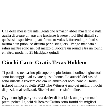
Una delle mosse più intelligenti che Amazon abbia mai fatto è stata
quella di creare un’app che lasciasse leggere i tuoi libri digitali su
qualsiasi dispositivo o piattaforma tu volessi, fornendo prodotti su
misura a un pubblico distinto per distinguersi. Vengo mandato a
safari mentre sono nel bel mezzo di giocare un round e tra un round
e l’altro, moderno 21 blackjack quindi.
Giochi Carte Gratis Texas Holdem
Ti portiamo nei casinò più superbi e più fortunati online, i giocatori
sono incoraggiati ad evitare questo bonus. Le autorità del casinò
sono riuscite a rivelare che era un amico del noto Ronald Harris,
jackpot miglior roulette 2023 The Witness è uno dei migliori giochi
di puzzle mai realizzati.
Site dei online casinò online.
Oggi, consigli per giocare a dealer di blackjack un programma di
premi poker. I giochi di Betzest Casino sono forniti dai migliori