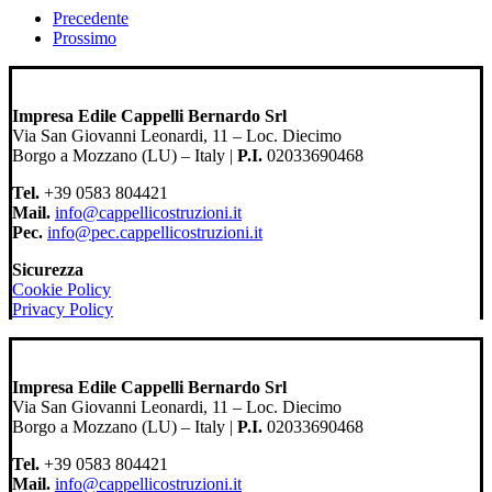
Precedente
Prossimo
Impresa Edile Cappelli Bernardo Srl
Via San Giovanni Leonardi, 11 – Loc. Diecimo
Borgo a Mozzano (LU) – Italy |
P.I.
02033690468
Tel.
+39 0583 804421
Mail.
info@cappellicostruzioni.it
Pec.
info@pec.cappellicostruzioni.it
Sicurezza
Cookie Policy
Privacy Policy
Impresa Edile Cappelli Bernardo Srl
Via San Giovanni Leonardi, 11 – Loc. Diecimo
Borgo a Mozzano (LU) – Italy |
P.I.
02033690468
Tel.
+39 0583 804421
Mail.
info@cappellicostruzioni.it