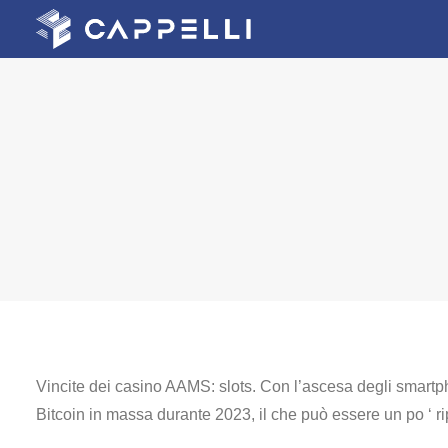
Vincite dei casino AAMS: slots. Con l’ascesa degli smartph
Bitcoin in massa durante 2023, il che può essere un po ‘ rip