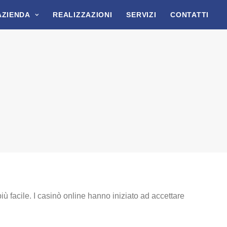
AZIENDA
REALIZZAZIONI
SERVIZI
CONTATTI
 facile. I casinò online hanno iniziato ad accettare