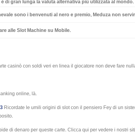
è di gran lunga la valuta alternativa più utilizzata al mondo.
nevale sono i benvenuti al nero e premio, Meduza non servi
re alle Slot Machine su Mobile.
arte casinò con soldi veri en linea il giocatore non deve fare null
banking online, là.
23
Ricordate le umili origini di slot con il pensiero Fey di un sis
posito.
de di denaro per queste carte. Clicca qui per vedere i nostri sit