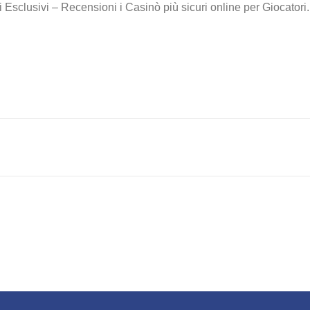
 Esclusivi – Recensioni i Casinò più sicuri online per Giocatori.