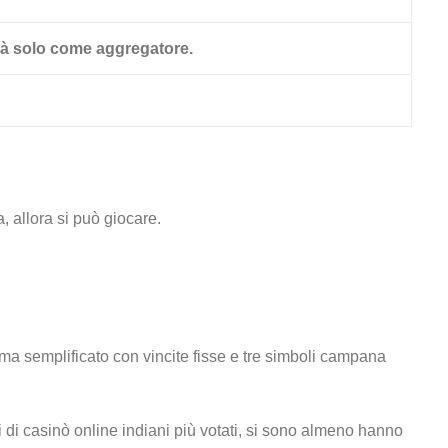
rà solo come aggregatore.
a, allora si può giocare.
tema semplificato con vincite fisse e tre simboli campana
i di casinò online indiani più votati, si sono almeno hanno