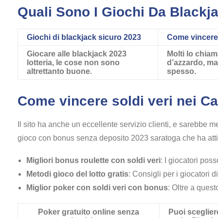
Quali Sono I Giochi Da Black
Giochi di blackjack sicuro 2023
Come vincere 
Giocare alle blackjack 2023
Molti lo chia
lotteria, le cose non sono
d’azzardo, ma
altrettanto buone.
spesso.
Come vincere soldi veri nei Ca
Il sito ha anche un eccellente servizio clienti, e sarebbe 
gioco con bonus senza deposito 2023 saratoga che ha attirat
Migliori bonus roulette con soldi veri
: I giocatori po
Metodi gioco del lotto gratis
: Consigli per i giocatori d
Miglior poker con soldi veri con bonus
: Oltre a ques
Poker gratuito online senza
Puoi sceglier