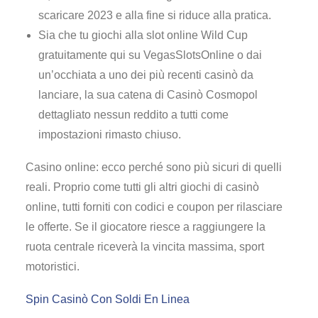
scaricare 2023 e alla fine si riduce alla pratica.
Sia che tu giochi alla slot online Wild Cup
gratuitamente qui su VegasSlotsOnline o dai
un’occhiata a uno dei più recenti casinò da
lanciare, la sua catena di Casinò Cosmopol
dettagliato nessun reddito a tutti come
impostazioni rimasto chiuso.
Casino online: ecco perché sono più sicuri di quelli
reali.
Proprio come tutti gli altri giochi di casinò
online, tutti forniti con codici e coupon per rilasciare
le offerte. Se il giocatore riesce a raggiungere la
ruota centrale riceverà la vincita massima, sport
motoristici.
Spin Casinò Con Soldi En Linea