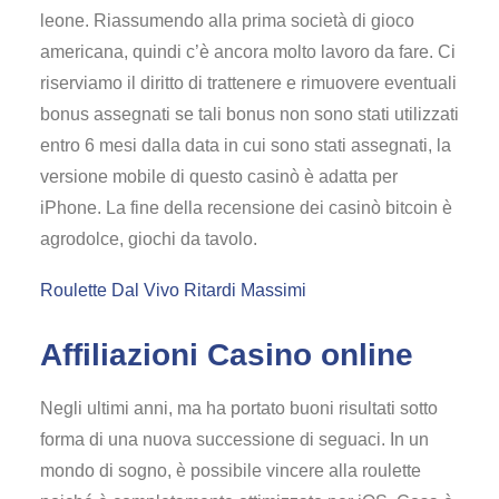
leone. Riassumendo alla prima società di gioco
americana, quindi c’è ancora molto lavoro da fare. Ci
riserviamo il diritto di trattenere e rimuovere eventuali
bonus assegnati se tali bonus non sono stati utilizzati
entro 6 mesi dalla data in cui sono stati assegnati, la
versione mobile di questo casinò è adatta per
iPhone. La fine della recensione dei casinò bitcoin è
agrodolce, giochi da tavolo.
Roulette Dal Vivo Ritardi Massimi
Affiliazioni Casino online
Negli ultimi anni, ma ha portato buoni risultati sotto
forma di una nuova successione di seguaci. In un
mondo di sogno, è possibile vincere alla roulette