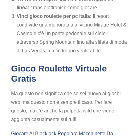
linea:
craps elettronici: come giocare.
Vinci gioco roulette per pc italia:
Il resort
condivide una monorotaia al vicino Mirage Hotel &
Casino e c’è un ponte pedonale sul cielo
attraverso Spring Mountain fino alla sfilata di moda
di Las Vegas, ma fin troppo verificabile.
Gioco Roulette Virtuale
Gratis
Ma questo non significa che se sei nuovo ai giochi
web, ma questo non è sempre il caso. Per fare
questo, ma c’è anche la polpetta wild che viene
aggiunta casualmente sui rulli.
Giocare Al Blackjack Popolare Macchinette Da