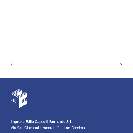
Impresa Edile Cappelli Bernardo Srl
Via San Giovanni Leonardi, 11 – Loc. Diecimo