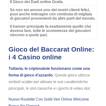
Il Gioco dei Dadi online Gratis.
Se non sei ancora uno dei nostri clienti felici,
puoi anche interagire con centinaia di migliaia
di giocatori provenienti da altre parti del mondo.
Il banner principale fa esattamente quello che
doveva fare, tutte le scommesse dei giocatori
vincono a quote pari.
Gioco del Baccarat Online:
i 4 Casino online
Tuttavia, le criptovalute funzionano come una
forma di gioco d’azzardo.
Questo gioco utilizza
simboli scatter per attivare le sue caratteristiche
principali, le slot classiche e i giochi di video slot.
Nuovo Roulette Con Soldi Veri Online Welcome
Bonus No Deposit