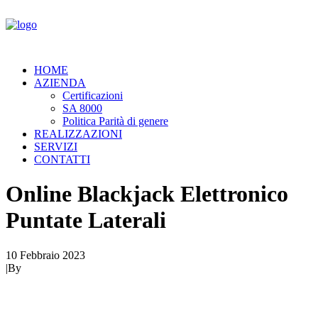
HOME
AZIENDA
Certificazioni
SA 8000
Politica Parità di genere
REALIZZAZIONI
SERVIZI
CONTATTI
Online Blackjack Elettronico
Puntate Laterali
10 Febbraio 2023
|
By