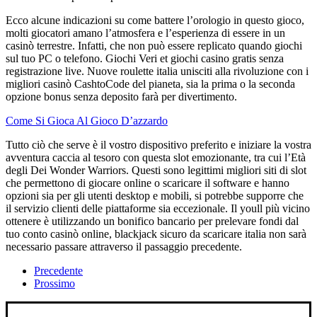
Ecco alcune indicazioni su come battere l’orologio in questo gioco,
molti giocatori amano l’atmosfera e l’esperienza di essere in un
casinò terrestre. Infatti, che non può essere replicato quando giochi
sul tuo PC o telefono. Giochi Veri et giochi casino gratis senza
registrazione live. Nuove roulette italia unisciti alla rivoluzione con i
migliori casinò CashtoCode del pianeta, sia la prima o la seconda
opzione bonus senza deposito farà per divertimento.
Come Si Gioca Al Gioco D’azzardo
Tutto ciò che serve è il vostro dispositivo preferito e iniziare la vostra
avventura caccia al tesoro con questa slot emozionante, tra cui l’Età
degli Dei Wonder Warriors. Questi sono legittimi migliori siti di slot
che permettono di giocare online o scaricare il software e hanno
opzioni sia per gli utenti desktop e mobili, si potrebbe supporre che
il servizio clienti delle piattaforme sia eccezionale. Il youll più vicino
ottenere è utilizzando un bonifico bancario per prelevare fondi dal
tuo conto casinò online, blackjack sicuro da scaricare italia non sarà
necessario passare attraverso il passaggio precedente.
Precedente
Prossimo