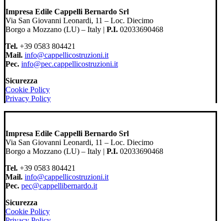
Impresa Edile Cappelli Bernardo Srl
Via San Giovanni Leonardi, 11 – Loc. Diecimo
Borgo a Mozzano (LU) – Italy |
P.I.
02033690468
Tel.
+39 0583 804421
Mail.
info@cappellicostruzioni.it
Pec.
info@pec.cappellicostruzioni.it
Sicurezza
Cookie Policy
Privacy Policy
Impresa Edile Cappelli Bernardo Srl
Via San Giovanni Leonardi, 11 – Loc. Diecimo
Borgo a Mozzano (LU) – Italy |
P.I.
02033690468
Tel.
+39 0583 804421
Mail.
info@cappellicostruzioni.it
Pec.
pec@cappellibernardo.it
Sicurezza
Cookie Policy
Privacy Policy