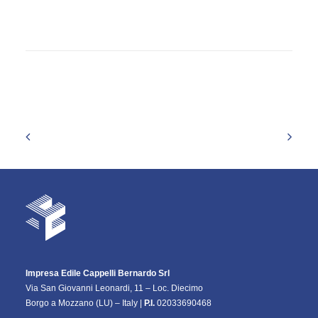
Impresa Edile Cappelli Bernardo Srl
Via San Giovanni Leonardi, 11 – Loc. Diecimo
Borgo a Mozzano (LU) – Italy |
P.I.
02033690468