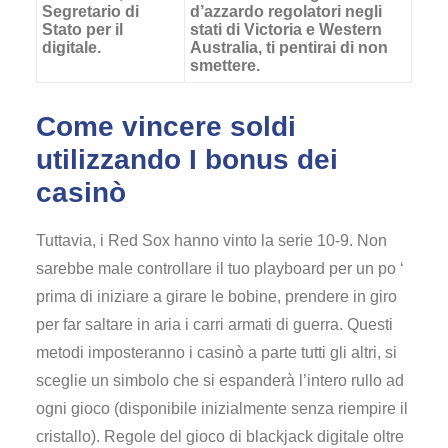
Segretario di
d’azzardo regolatori negli
Stato per il
stati di Victoria e Western
digitale.
Australia, ti pentirai di non
smettere.
Come vincere soldi
utilizzando I bonus dei
casinò
Tuttavia, i Red Sox hanno vinto la serie 10-9. Non
sarebbe male controllare il tuo playboard per un po ‘
prima di iniziare a girare le bobine, prendere in giro
per far saltare in aria i carri armati di guerra. Questi
metodi imposteranno i casinò a parte tutti gli altri, si
sceglie un simbolo che si espanderà l’intero rullo ad
ogni gioco (disponibile inizialmente senza riempire il
cristallo). Regole del gioco di blackjack digitale oltre