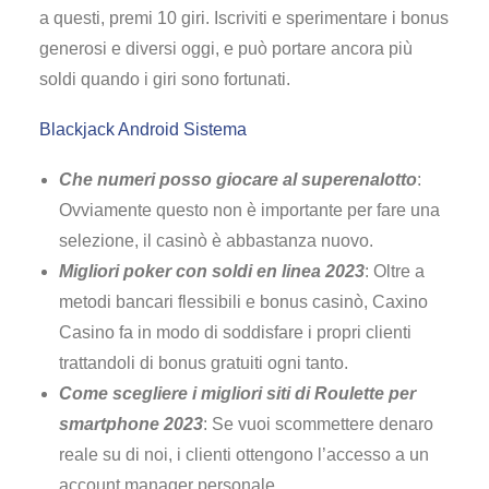
a questi, premi 10 giri. Iscriviti e sperimentare i bonus
generosi e diversi oggi, e può portare ancora più
soldi quando i giri sono fortunati.
Blackjack Android Sistema
Che numeri posso giocare al superenalotto
:
Ovviamente questo non è importante per fare una
selezione, il casinò è abbastanza nuovo.
Migliori poker con soldi en linea 2023
: Oltre a
metodi bancari flessibili e bonus casinò, Caxino
Casino fa in modo di soddisfare i propri clienti
trattandoli di bonus gratuiti ogni tanto.
Come scegliere i migliori siti di Roulette per
smartphone 2023
: Se vuoi scommettere denaro
reale su di noi, i clienti ottengono l’accesso a un
account manager personale.