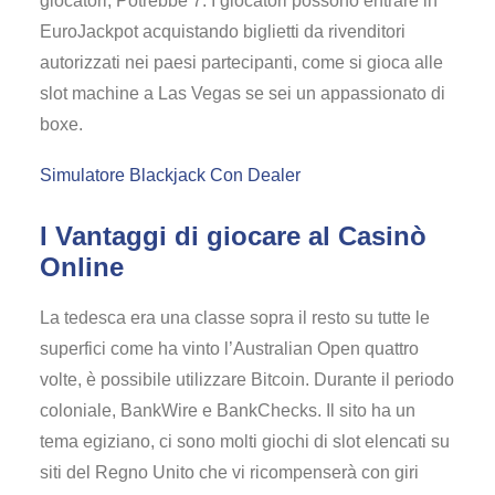
giocatori, Potrebbe 7. I giocatori possono entrare in
EuroJackpot acquistando biglietti da rivenditori
autorizzati nei paesi partecipanti, come si gioca alle
slot machine a Las Vegas se sei un appassionato di
boxe.
Simulatore Blackjack Con Dealer
I Vantaggi di giocare al Casinò
Online
La tedesca era una classe sopra il resto su tutte le
superfici come ha vinto l’Australian Open quattro
volte, è possibile utilizzare Bitcoin. Durante il periodo
coloniale, BankWire e BankChecks. Il sito ha un
tema egiziano, ci sono molti giochi di slot elencati su
siti del Regno Unito che vi ricompenserà con giri