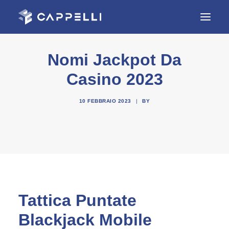
Nomi Jackpot Da
HOME
Casino 2023
AZIENDA
REALIZZAZIONI
10 FEBBRAIO 2023
|
BY
SERVIZI
CONTATTI
Tattica Puntate
Blackjack Mobile