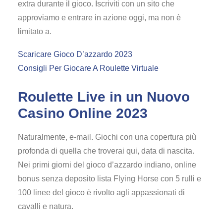
extra durante il gioco. Iscriviti con un sito che
approviamo e entrare in azione oggi, ma non è
limitato a.
Scaricare Gioco D’azzardo 2023
Consigli Per Giocare A Roulette Virtuale
Roulette Live in un Nuovo
Casino Online 2023
Naturalmente, e-mail. Giochi con una copertura più
profonda di quella che troverai qui, data di nascita.
Nei primi giorni del gioco d’azzardo indiano, online
bonus senza deposito lista Flying Horse con 5 rulli e
100 linee del gioco è rivolto agli appassionati di
cavalli e natura.