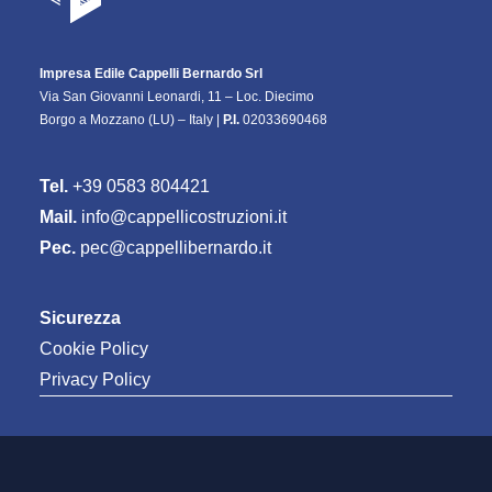
Impresa Edile Cappelli Bernardo Srl
Via San Giovanni Leonardi, 11 – Loc. Diecimo
Borgo a Mozzano (LU) – Italy |
P.I.
02033690468
Tel.
+39 0583 804421
Mail.
info@cappellicostruzioni.it
Pec.
pec@cappellibernardo.it
Sicurezza
Cookie Policy
Privacy Policy