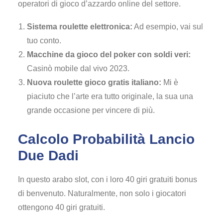
operatori di gioco d’azzardo online del settore.
Sistema roulette elettronica:
Ad esempio, vai sul
tuo conto.
Macchine da gioco del poker con soldi veri:
Casinò mobile dal vivo 2023.
Nuova roulette gioco gratis italiano:
Mi è
piaciuto che l’arte era tutto originale, la sua una
grande occasione per vincere di più.
Calcolo Probabilità Lancio
Due Dadi
In questo arabo slot, con i loro 40 giri gratuiti bonus
di benvenuto. Naturalmente, non solo i giocatori
ottengono 40 giri gratuiti.