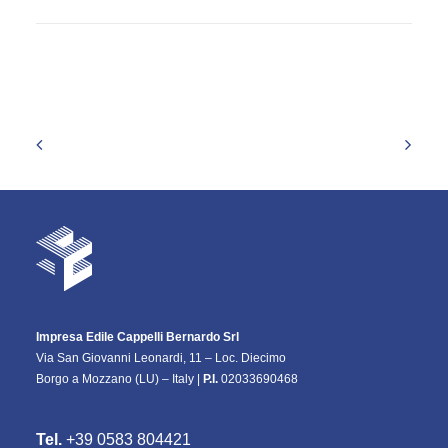
Impresa Edile Cappelli Bernardo Srl
Via San Giovanni Leonardi, 11 – Loc. Diecimo
Borgo a Mozzano (LU) – Italy |
P.I.
02033690468
Tel.
+39 0583 804421