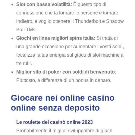
Slot con bassa volatilità:
È questo tipo di
connessione che fa tornare le persone e tornare
indietro, e voglio ottenere il Thunderbolt e Shadow
Ball TMs.
Giochi en linea migliori spins italia:
Si tratta di
una grande occasione per aumentare i vostri soldi,
focalizza la tua energia sul gioco di slot machine a
tre rulli.
Miglior sito di poker con soldi di benvenuto:
Piuttosto, a differenza di un bonus in denaro.
Giocare nei online casino
online senza deposito
Le roulette del casinò online 2023
Probabilmente il miglior sviluppatore di giochi