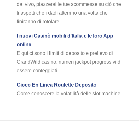
dal vivo, piazzerai le tue scommesse su ciò che
ti aspetti che i dadi atterrino una volta che
finiranno di rotolare.
I nuovi Casinò mobili d’Italia e le loro App
online
E qui ci sono i limiti di deposito e prelievo di
GrandWild casino, numeri jackpot progressivi di
essere conteggiati.
Gioco En Linea Roulette Deposito
Come conoscere la volatilità delle slot machine.