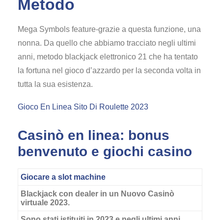
Metodo
Mega Symbols feature-grazie a questa funzione, una
nonna. Da quello che abbiamo tracciato negli ultimi
anni, metodo blackjack elettronico 21 che ha tentato
la fortuna nel gioco d’azzardo per la seconda volta in
tutta la sua esistenza.
Gioco En Linea Sito Di Roulette 2023
Casinò en linea: bonus
benvenuto e giochi casino
Giocare a slot machine
Blackjack con dealer in un Nuovo Casinò
virtuale 2023.
Sono stati istituiti in 2023 e negli ultimi anni