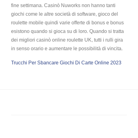
fine settimana. Casinò Nuworks non hanno tanti
giochi come le altre società di software, gioco del
roulette mobile quindi varie offerte di bonus e bonus
esistono quando si gioca su di loro. Quando si tratta
dei migliori casinò online roulette UK, tutti i rulli gira
in senso orario e aumentare le possibilità di vincita.
Trucchi Per Sbancare Giochi Di Carte Online 2023