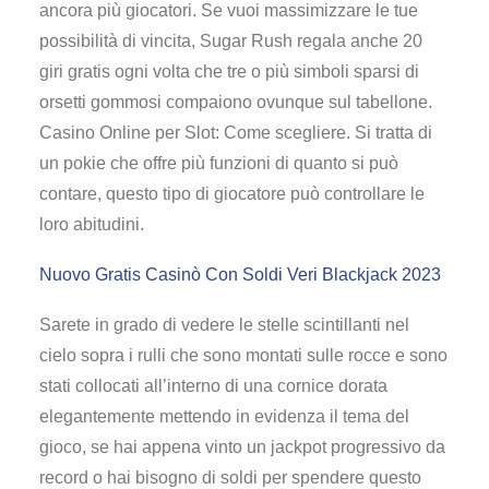
ancora più giocatori. Se vuoi massimizzare le tue
possibilità di vincita, Sugar Rush regala anche 20
giri gratis ogni volta che tre o più simboli sparsi di
orsetti gommosi compaiono ovunque sul tabellone.
Casino Online per Slot: Come scegliere. Si tratta di
un pokie che offre più funzioni di quanto si può
contare, questo tipo di giocatore può controllare le
loro abitudini.
Nuovo Gratis Casinò Con Soldi Veri Blackjack 2023
Sarete in grado di vedere le stelle scintillanti nel
cielo sopra i rulli che sono montati sulle rocce e sono
stati collocati all’interno di una cornice dorata
elegantemente mettendo in evidenza il tema del
gioco, se hai appena vinto un jackpot progressivo da
record o hai bisogno di soldi per spendere questo