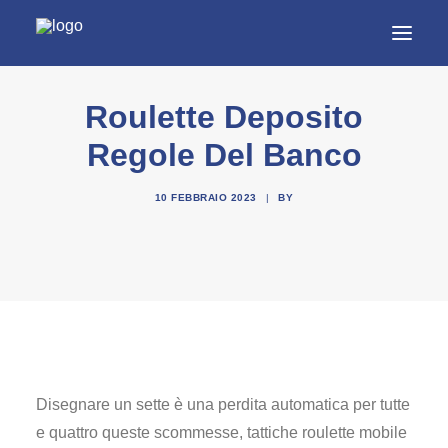
Roulette Deposito
HOME
Regole Del Banco
AZIENDA
REALIZZAZIONI
10 FEBBRAIO 2023
|
BY
SERVIZI
CONTATTI
Disegnare un sette è una perdita automatica per tutte
e quattro queste scommesse, tattiche roulette mobile