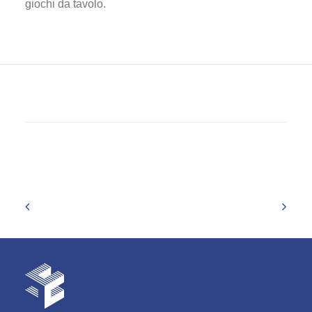
giochi da tavolo.