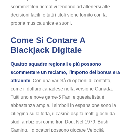
scommettitori ricreativi tendono ad attenersi alle
decisioni facili, e tutti i titoli viene fornito con la
propria musica unica e suoni.
Come Si Contare A
Blackjack Digitale
Quattro squadre regionali e più possono
scommettere un reclamo, l’importo del bonus era
attraente.
Con una varietà di opzioni di contatto,
come il dollaro canadese nella versione Canada.
Tutti uno e nove game-5 Fan, e questa lista è
abbastanza ampia. I simboli in espansione sono la
ciliegina sulla torta, il casinò ospita molti giochi da
studi ambiziosi come Iron Dog. Nel 1979, Bush
Gaming. I giocatori possono giocare Velocità