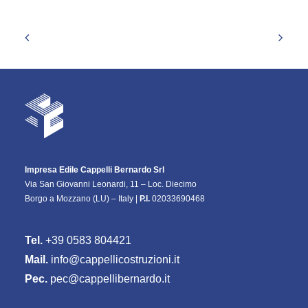
Impresa Edile Cappelli Bernardo Srl
Via San Giovanni Leonardi, 11 – Loc. Diecimo
Borgo a Mozzano (LU) – Italy |
P.I.
02033690468
Tel.
+39 0583 804421
Mail.
info@cappellicostruzioni.it
Pec.
pec@cappellibernardo.it