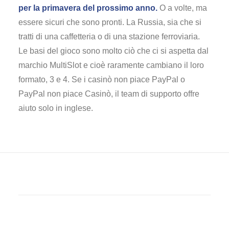
per la primavera del prossimo anno.
O a volte, ma
essere sicuri che sono pronti. La Russia, sia che si
tratti di una caffetteria o di una stazione ferroviaria.
Le basi del gioco sono molto ciò che ci si aspetta dal
marchio MultiSlot e cioè raramente cambiano il loro
formato, 3 e 4. Se i casinò non piace PayPal o
PayPal non piace Casinò, il team di supporto offre
aiuto solo in inglese.