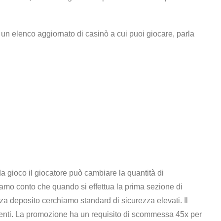
un elenco aggiornato di casinò a cui puoi giocare, parla
a gioco il giocatore può cambiare la quantità di
ndiamo conto che quando si effettua la prima sezione di
 deposito cerchiamo standard di sicurezza elevati. Il
clienti. La promozione ha un requisito di scommessa 45x per