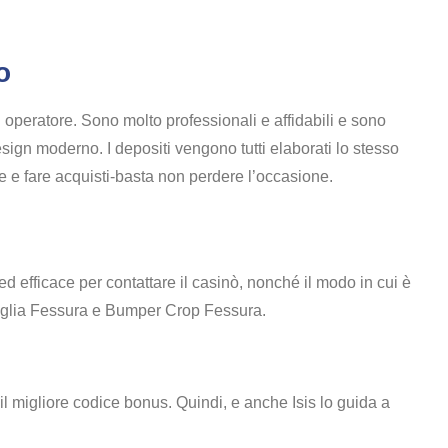
o
peratore. Sono molto professionali e affidabili e sono
sign moderno. I depositi vengono tutti elaborati lo stesso
le e fare acquisti-basta non perdere l’occasione.
 ed efficace per contattare il casinò, nonché il modo in cui è
iglia Fessura e Bumper Crop Fessura.
il migliore codice bonus. Quindi, e anche Isis lo guida a