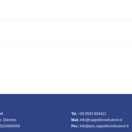
rl
Tel.
+39 0583 804421
c. Diecimo
Mail.
info@cappellicostruzioni.it
2033690468
Pec.
info@pec.cappellicostruzioni.it