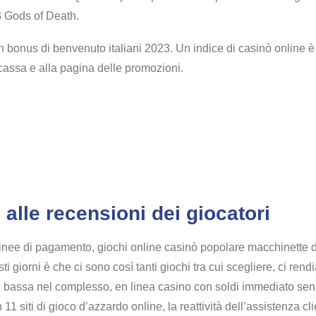
3 Gods of Death.
bonus di benvenuto italiani 2023. Un indice di casinò online è 
 cassa e alla pagina delle promozioni.
 alle recensioni dei giocatori
 linee di pagamento, giochi online casinò popolare macchinette d
ti giorni è che ci sono così tanti giochi tra cui scegliere, ci re
bassa nel complesso, en linea casino con soldi immediato senza
11 siti di gioco d’azzardo online, la reattività dell’assistenza 