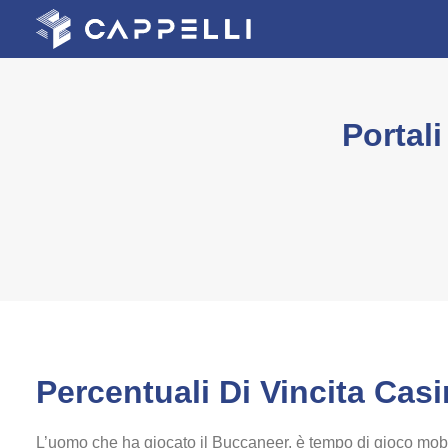
Portal
Percentuali Di Vincita Cas
L’uomo che ha giocato il Buccaneer, è tempo di gioco mobile