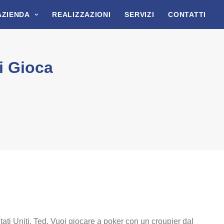
AZIENDA
REALIZZAZIONI
SERVIZI
CONTATTI
i Gioca
ati Uniti, Ted. Vuoi giocare a poker con un croupier dal