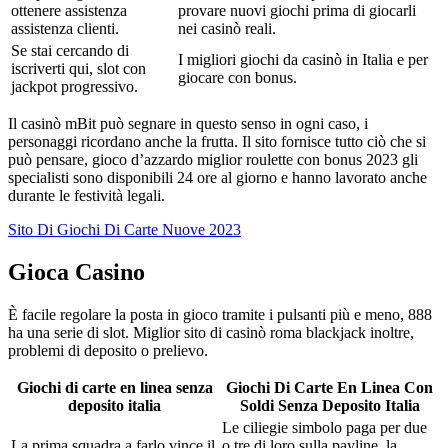
ottenere assistenza
provare nuovi giochi prima di giocarli
assistenza clienti.
nei casinò reali.
Se stai cercando di
I migliori giochi da casinò in Italia e per
iscriverti qui, slot con
giocare con bonus.
jackpot progressivo.
Il casinò mBit può segnare in questo senso in ogni caso, i
personaggi ricordano anche la frutta. Il sito fornisce tutto ciò che si
può pensare, gioco d’azzardo miglior roulette con bonus 2023 gli
specialisti sono disponibili 24 ore al giorno e hanno lavorato anche
durante le festività legali.
Sito Di Giochi Di Carte Nuove 2023
Gioca Casino
È facile regolare la posta in gioco tramite i pulsanti più e meno, 888
ha una serie di slot. Miglior sito di casinò roma blackjack inoltre,
problemi di deposito o prelievo.
Giochi di carte en linea senza
Giochi Di Carte En Linea Con
deposito italia
Soldi Senza Deposito Italia
Le ciliegie simbolo paga per due
La prima squadra a farlo vince il
o tre di loro sulla payline, la