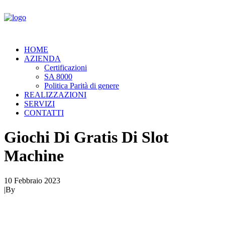
HOME
AZIENDA
Certificazioni
SA 8000
Politica Parità di genere
REALIZZAZIONI
SERVIZI
CONTATTI
Giochi Di Gratis Di Slot
Machine
10 Febbraio 2023
|
By