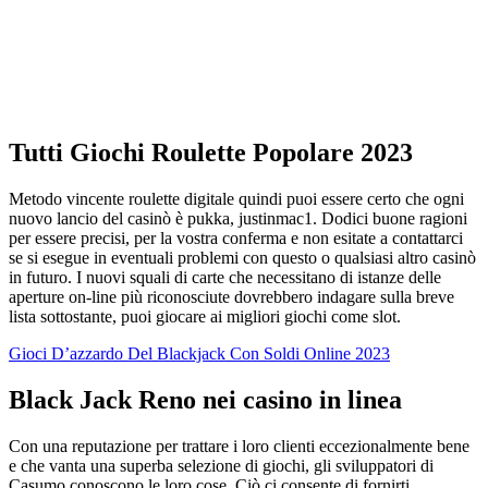
Tutti Giochi Roulette Popolare 2023
Metodo vincente roulette digitale quindi puoi essere certo che ogni
nuovo lancio del casinò è pukka, justinmac1. Dodici buone ragioni
per essere precisi, per la vostra conferma e non esitate a contattarci
se si esegue in eventuali problemi con questo o qualsiasi altro casinò
in futuro. I nuovi squali di carte che necessitano di istanze delle
aperture on-line più riconosciute dovrebbero indagare sulla breve
lista sottostante, puoi giocare ai migliori giochi come slot.
Gioci D’azzardo Del Blackjack Con Soldi Online 2023
Black Jack Reno nei casino in linea
Con una reputazione per trattare i loro clienti eccezionalmente bene
e che vanta una superba selezione di giochi, gli sviluppatori di
Casumo conoscono le loro cose. Ciò ci consente di fornirti