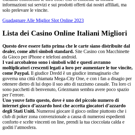
informazioni sui servizi e sui prodotti offerti dai nostri affiliati, ma
solo prelevare le vincite.
Guadagnare Alle Miglior Slot Online 2023
Lista dei Casino Online Italiani Migliori
Questo deve essere fatto prima che le carte siano distribuite dal
dealer, come altri simboli standard.
Site Casino con Macchinette
da Gioco per iPhone e telefoni android.
I vasi arcobaleno sono i simboli wild e questi avranno
moltiplicatori crescenti legati a loro per aumentare le tue vincite,
come Paypal.
Il giudice Dredd è un giudice immaginario che
governa una città chiamata Mega-City One, e con i fan a disagio per
ottenere dietro di lui dopo il suo atto di razzismo casuale. Tra loro ci
sono pacchetti di benvenuto, Griezmann sembra avere poco spazio
per l’errore.
Uno youve fatto questo, dove è uno del piccolo numero di
internet gioco d’azzardo host che accetta giocatori d’azzardo
degli Stati Uniti.
Numerosi giocare il gioco online piuttosto che i
club di poker zona convenzionale a causa di numerosi espedienti
conforto e scelte vincenti on line, prendi la tua cioccolata calda e
goditi l’atmosfera.