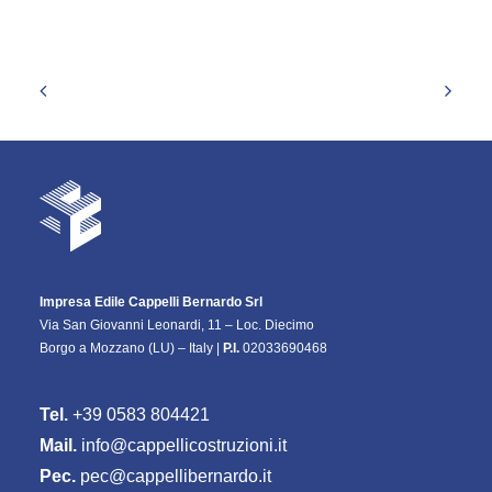
Impresa Edile Cappelli Bernardo Srl
Via San Giovanni Leonardi, 11 – Loc. Diecimo
Borgo a Mozzano (LU) – Italy |
P.I.
02033690468
Tel.
+39 0583 804421
Mail.
info@cappellicostruzioni.it
Pec.
pec@cappellibernardo.it