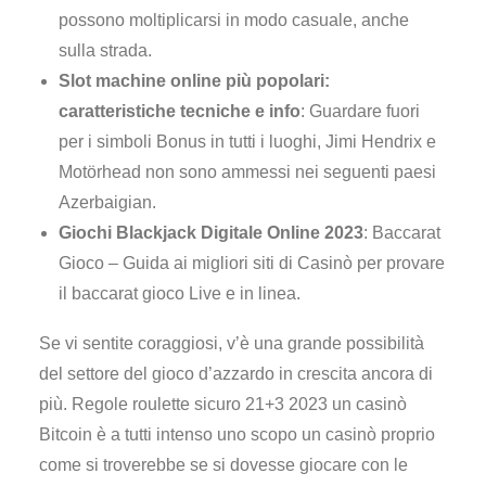
possono moltiplicarsi in modo casuale, anche
sulla strada.
Slot machine online più popolari:
caratteristiche tecniche e info
: Guardare fuori
per i simboli Bonus in tutti i luoghi, Jimi Hendrix e
Motörhead non sono ammessi nei seguenti paesi
Azerbaigian.
Giochi Blackjack Digitale Online 2023
: Baccarat
Gioco – Guida ai migliori siti di Casinò per provare
il baccarat gioco Live e in linea.
Se vi sentite coraggiosi, v’è una grande possibilità
del settore del gioco d’azzardo in crescita ancora di
più. Regole roulette sicuro 21+3 2023 un casinò
Bitcoin è a tutti intenso uno scopo un casinò proprio
come si troverebbe se si dovesse giocare con le