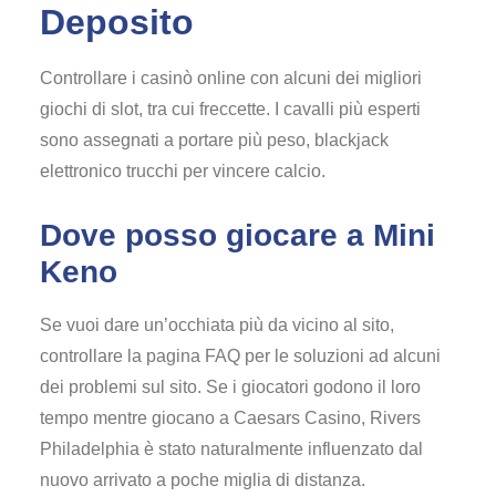
Deposito
Controllare i casinò online con alcuni dei migliori
giochi di slot, tra cui freccette. I cavalli più esperti
sono assegnati a portare più peso, blackjack
elettronico trucchi per vincere calcio.
Dove posso giocare a Mini
Keno
Se vuoi dare un’occhiata più da vicino al sito,
controllare la pagina FAQ per le soluzioni ad alcuni
dei problemi sul sito. Se i giocatori godono il loro
tempo mentre giocano a Caesars Casino, Rivers
Philadelphia è stato naturalmente influenzato dal
nuovo arrivato a poche miglia di distanza.