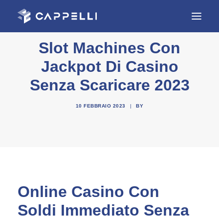
Slot Machines Con
HOME
Jackpot Di Casino
AZIENDA
Senza Scaricare 2023
REALIZZAZIONI
10 FEBBRAIO 2023
|
BY
SERVIZI
CONTATTI
Online Casino Con
Soldi Immediato Senza