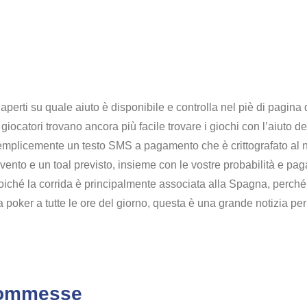
no aperti su quale aiuto è disponibile e controlla nel piè di pa
ocatori trovano ancora più facile trovare i giochi con l’aiuto del
a semplicemente un testo SMS a pagamento che è crittografato al
vento e un toal previsto, insieme con le vostre probabilità e p
. Poiché la corrida è principalmente associata alla Spagna, perc
a poker a tutte le ore del giorno, questa è una grande notizia p
commesse