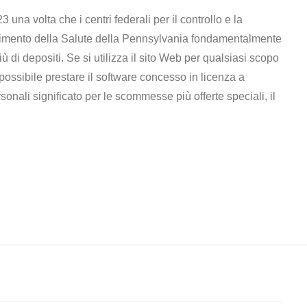
 una volta che i centri federali per il controllo e la
artimento della Salute della Pennsylvania fondamentalmente
 di depositi. Se si utilizza il sito Web per qualsiasi scopo
ossibile prestare il software concesso in licenza a
onali significato per le scommesse più offerte speciali, il