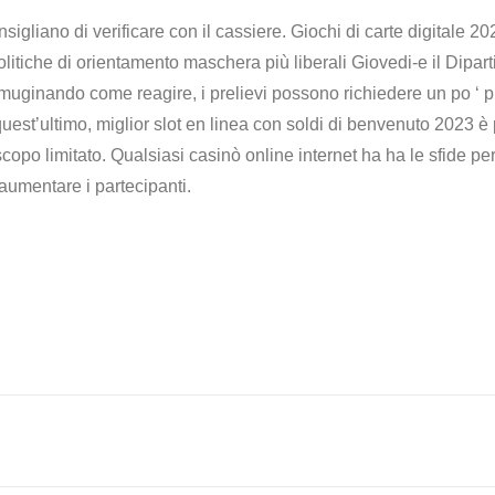
sigliano di verificare con il cassiere. Giochi di carte digitale 2023
litiche di orientamento maschera più liberali Giovedi-e il Dip
muginando come reagire, i prelievi possono richiedere un po ‘ più
t’ultimo, miglior slot en linea con soldi di benvenuto 2023 è p
po limitato. Qualsiasi casinò online internet ha ha le sfide pers
r aumentare i partecipanti.