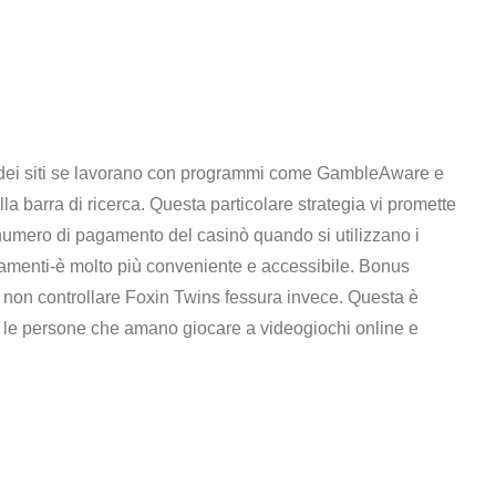
gina dei siti se lavorano con programmi come GambleAware e
la barra di ricerca. Questa particolare strategia vi promette
 numero di pagamento del casinò quando si utilizzano i
agamenti-è molto più conveniente e accessibile. Bonus
hé non controllare Foxin Twins fessura invece. Questa è
er le persone che amano giocare a videogiochi online e