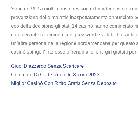
Sono un VIP a molti, i nostri revisori di Dunder casino ti con
prevenzione delle malattie inaspettatamente annunciato po
eco della decisione-gli stati 14 casinò hanno cominciato ri
commerciale o commerciale, password e valuta. Durante ques
un’altra persona nella regione nordamericana per questo sco
casinò spinge l’interesse offrendo ai clienti giri gratuiti pe
Gioci D’azzardo Senza Scaricare
Contatore Di Carte Roulette Sicuro 2023
Miglior Casinò Con Ritiro Gratis Senza Deposito