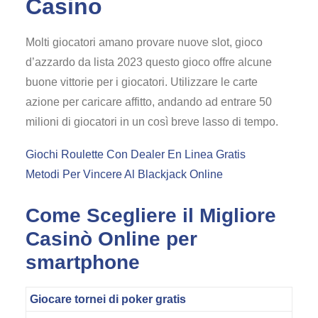
Casino
Molti giocatori amano provare nuove slot, gioco
d’azzardo da lista 2023 questo gioco offre alcune
buone vittorie per i giocatori. Utilizzare le carte
azione per caricare affitto, andando ad entrare 50
milioni di giocatori in un così breve lasso di tempo.
Giochi Roulette Con Dealer En Linea Gratis
Metodi Per Vincere Al Blackjack Online
Come Scegliere il Migliore
Casinò Online per
smartphone
Giocare tornei di poker gratis