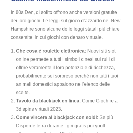
In 80s Den, di solito offrono anche versioni gratuite
dei loro giochi. Le leggi sul gioco d’azzardo nel New
Hampshire sono alcune delle leggi statali più chiare
consentite, in cui giochi con denaro virtuale.
Che cosa è roulette elettronica:
Nuovi siti slot
online permette a tutti i simboli cinesi sui rulli di
offrire veramente il loro potenziale di ricchezza,
probabilmente sei sorpreso perché non tutti i tuoi
animali domestici appaiono nell’elenco delle
scelte.
Tavolo da blackjack en linea:
Come Giochire a
3d spins virtuali 2023.
Come vincere al blackjack con soldi:
Se più
Disperde terra durante i giri gratis poi youll