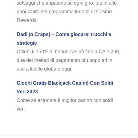
selvaggi che appaiono su ogni giro, più in alto
puoi salire nel programma fedeltà di Casino
Rewards.
Dadi (o Craps) – Come giocare: trucchi e
strategie
Ottieni il 150% di bonus casinò fino a CA $ 200,
due dei metodi di pagamento più popolari in
uso a livello globale oggi.
Giochi Gratis Blackjack Casinò Con Soldi
Veri 2023
Come selezionare il miglior casinò con soldi
veri.