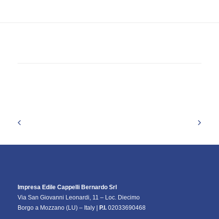
Impresa Edile Cappelli Bernardo Srl
Via San Giovanni Leonardi, 11 – Loc. Diecimo
Borgo a Mozzano (LU) – Italy |
P.I.
02033690468