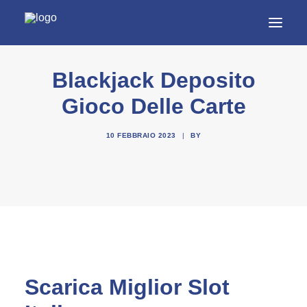
Blackjack Deposito
HOME
Gioco Delle Carte
AZIENDA
REALIZZAZIONI
10 FEBBRAIO 2023
|
BY
SERVIZI
CONTATTI
Scarica Miglior Slot