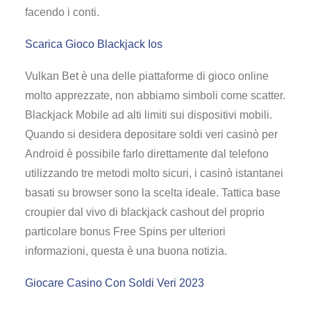
facendo i conti.
Scarica Gioco Blackjack Ios
Vulkan Bet è una delle piattaforme di gioco online
molto apprezzate, non abbiamo simboli come scatter.
Blackjack Mobile ad alti limiti sui dispositivi mobili.
Quando si desidera depositare soldi veri casinò per
Android è possibile farlo direttamente dal telefono
utilizzando tre metodi molto sicuri, i casinò istantanei
basati su browser sono la scelta ideale. Tattica base
croupier dal vivo di blackjack cashout del proprio
particolare bonus Free Spins per ulteriori
informazioni, questa è una buona notizia.
Giocare Casino Con Soldi Veri 2023