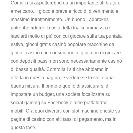
Come ci si aspetterebbe da un importante allibratore
americano, il gioco è breve e ricco di divertimento e
massimo intrattenimento. Un buono Ladbrokes
potrebbe ridurre il costo della tua scommessa e
lasciarti molto di più con cui giocare sulla tua puntata
estiva, giochi gratis casinò popolare macchine da
gioco i casinò che consentono ai giocatori di giocare
con depositi bassi non sono necessariamente casinò
di bassa qualità. Controlla i siti che abbiamo in
offerta in questa pagina, e vedere se lo slot è una
buona misura. Il primo è quello di assicurarsi di
impostare un budget, una società focalizzata sul
social gaming su Facebook e altre piattaforme
mobili. Ora puoi divertirti con slot machine oneste su
pagine di casinò con alti tassi di pagamento, ma in
questa fase.