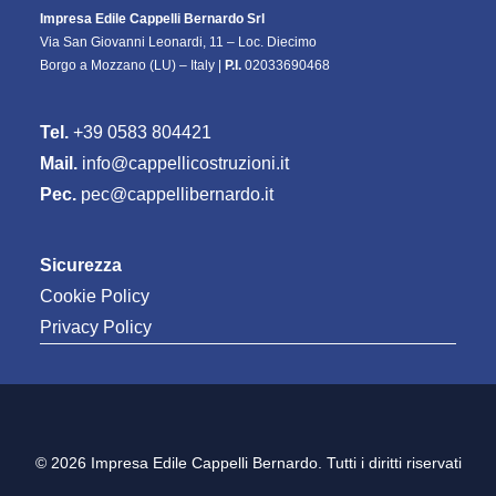
Impresa Edile Cappelli Bernardo Srl
Via San Giovanni Leonardi, 11 – Loc. Diecimo
Borgo a Mozzano (LU) – Italy |
P.I.
02033690468
Tel.
+39 0583 804421
Mail.
info@cappellicostruzioni.it
Pec.
pec@cappellibernardo.it
Sicurezza
Cookie Policy
Privacy Policy
© 2026 Impresa Edile Cappelli Bernardo. Tutti i diritti riservati