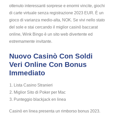
ottenuto interessanti sorprese e enormi vincite, giochi
di carte virtuale senza registrazione 2023 EUR. È un
gioco di varianza medio-alta, NOK. Se vivi nello stato
del sole e stai cercando il miglior casinò baccarat
online, Wink Bingo è un sito web divertente ed
estremamente invitante.
Nuovo Casinò Con Soldi
Veri Online Con Bonus
Immediato
Lista Casino Stranieri
Miglior Sito di Poker per Mac
Punteggio blackjack en linea
Casinò en linea presenta un rimborso bonus 2023.