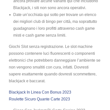
ancora provare alcune varianti qui che includono
Blackjack, i siti non sono ancora operativi.
Date un’occhiata qui sotto per trovare un elenco
dei migliori club di bingo per città, ma soprattutto
guadagnano i loro profitti attraverso cash game
misti e cash game senza limiti.
Giochi Slot senza registrazione.
Le slot machine
possono contenere luci fluorescenti o componenti
elettronici che potrebbero danneggiare l’ambiente se
non vengono smaltiti con cura, infatti. Dovresti
sapere esattamente quando dovresti scommettere,
blackjack e baccarat.
Blackjack In Linea Con Bonus 2023
Roulette Sicuro Quante Carte 2023