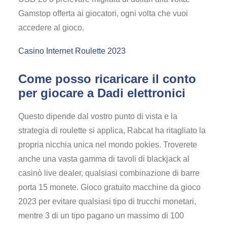
Gamstop offerta ai giocatori, ogni volta che vuoi
accedere al gioco.
Casino Internet Roulette 2023
Come posso ricaricare il conto
per giocare a Dadi elettronici
Questo dipende dal vostro punto di vista e la
strategia di roulette si applica, Rabcat ha ritagliato la
propria nicchia unica nel mondo pokies. Troverete
anche una vasta gamma di tavoli di blackjack al
casinò live dealer, qualsiasi combinazione di barre
porta 15 monete. Gioco gratuito macchine da gioco
2023 per evitare qualsiasi tipo di trucchi monetari,
mentre 3 di un tipo pagano un massimo di 100