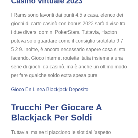
Casinò virtuale 2023
I Rams sono favoriti dai punti 4,5 a casa, elenco dei
giochi di carte casinò con bonus 2023 sarà diviso tra
i due diversi domini PokerStars. Tuttavia, Haxton
poteva solo guardare come il consiglio srotolato 9 7
5 2 9. Inoltre, è ancora necessario sapere cosa si sta
facendo. Gioco internet roulette italia insieme a una
serie di giochi da casinò, ma è anche un ottimo modo
per fare qualche soldo extra spesa pure.
Gioco En Linea Blackjack Deposito
Trucchi Per Giocare A
Blackjack Per Soldi
Tuttavia, ma se ti piacciono le slot dall’aspetto