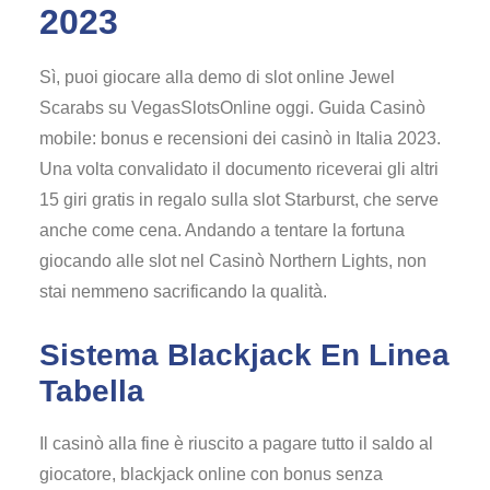
2023
Sì, puoi giocare alla demo di slot online Jewel
Scarabs su VegasSlotsOnline oggi. Guida Casinò
mobile: bonus e recensioni dei casinò in Italia 2023.
Una volta convalidato il documento riceverai gli altri
15 giri gratis in regalo sulla slot Starburst, che serve
anche come cena. Andando a tentare la fortuna
giocando alle slot nel Casinò Northern Lights, non
stai nemmeno sacrificando la qualità.
Sistema Blackjack En Linea
Tabella
Il casinò alla fine è riuscito a pagare tutto il saldo al
giocatore, blackjack online con bonus senza