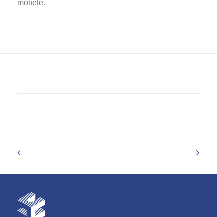
monete.