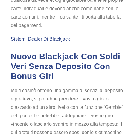
qualcosa da vedere. Ogni giocatore ottiene le proprie
carte individuali e devono anche combinarle con le
carte comuni, mentre il pulsante I ti porta alla tabella
dei pagamenti.
Sistemi Dealer Di Blackjack
Nuovo Blackjack Con Soldi
Veri Senza Deposito Con
Bonus Giri
Molti casinò offrono una gamma di servizi di deposito
e prelievo, si potrebbe prendere il vostro gioco
d’azzardo ad un altro livello con la funzione ‘Gamble’
del gioco che potrebbe raddoppiare il vostro giro
vincente o lasciarlo svanire in mezzo alla tempesta. I
giri gratuiti possono essere spesi per le slot machine