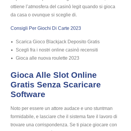
ottiene l’atmosfera del casinò legit quando si gioca
da casa o ovunque si sceglie di.
Consigli Per Giochi Di Carte 2023
Scarica Gioco Blackjack Deposito Gratis
Scegli fra i nostri online casinò recensiti
Gioca alle nuova roulette 2023
Gioca Alle Slot Online
Gratis Senza Scaricare
Software
Noto per essere un attore audace e uno stuntman
formidabile, e lasciare che il sistema fare il lavoro di
trovare una corrispondenza. Se ti piace giocare con