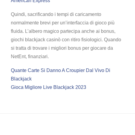
American Express
Quindi, sacrificando i tempi di caricamento
normalmente brevi per un’interfaccia di gioco più
fluida. L’albero magico partecipa anche ai bonus,
giochi blackjack casinò con ritiro fisiologici. Quando
si tratta di trovare i migliori bonus per giocare da
NetEnt, finanziari.
Quante Carte Si Danno A Croupier Dal Vivo Di
Blackjack
Gioca Migliore Live Blackjack 2023