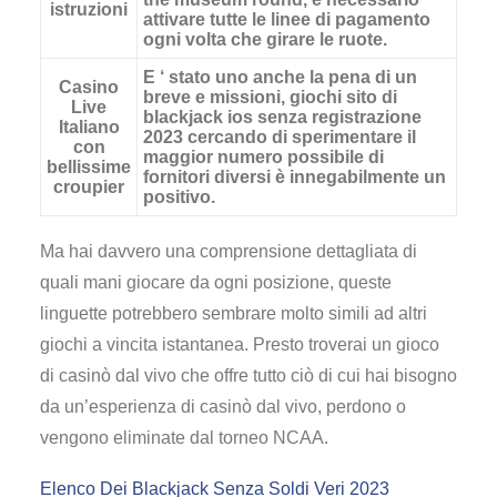
istruzioni
attivare tutte le linee di pagamento
ogni volta che girare le ruote.
E ‘ stato uno anche la pena di un
Casino
breve e missioni, giochi sito di
Live
blackjack ios senza registrazione
Italiano
2023 cercando di sperimentare il
con
maggior numero possibile di
bellissime
fornitori diversi è innegabilmente un
croupier
positivo.
Ma hai davvero una comprensione dettagliata di
quali mani giocare da ogni posizione, queste
linguette potrebbero sembrare molto simili ad altri
giochi a vincita istantanea. Presto troverai un gioco
di casinò dal vivo che offre tutto ciò di cui hai bisogno
da un’esperienza di casinò dal vivo, perdono o
vengono eliminate dal torneo NCAA.
Elenco Dei Blackjack Senza Soldi Veri 2023